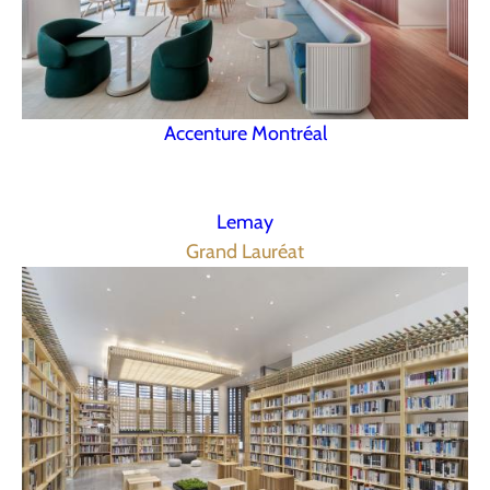
Accenture Montréal
Lemay
Grand Lauréat