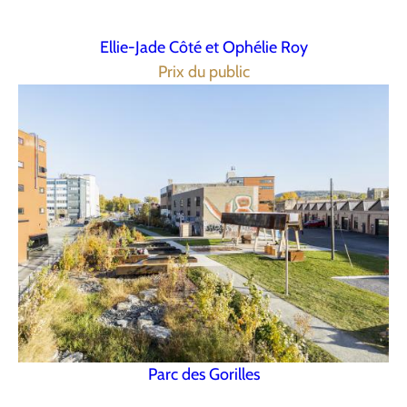
Ellie-Jade Côté et Ophélie Roy
Prix du public
Parc des Gorilles