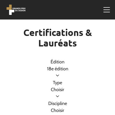
Certifications &
Lauréats
Édition
18e édition
Type
Choisir
Discipline
Choisir