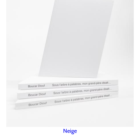
Neige