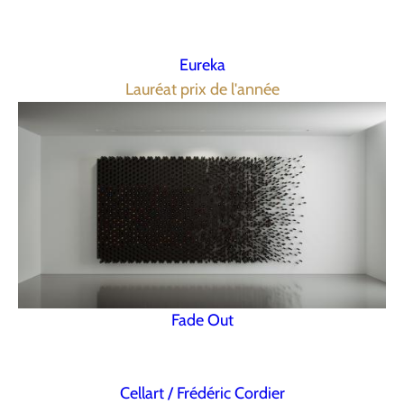
Eureka
Lauréat prix de l'année
Fade Out
Cellart / Frédéric Cordier