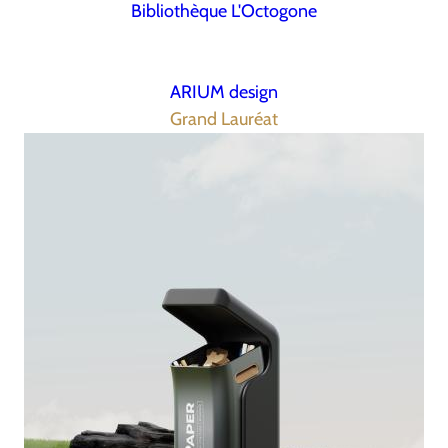
Bibliothèque L'Octogone
ARIUM design
Grand Lauréat