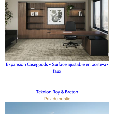
Expansion Casegoods - Surface ajustable en porte-à-
faux
Teknion Roy & Breton
Prix du public