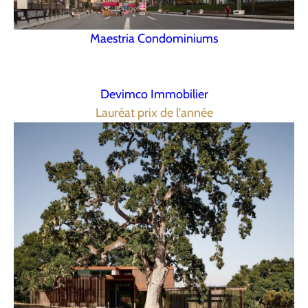
Maestria Condominiums
Devimco Immobilier
Lauréat prix de l'année