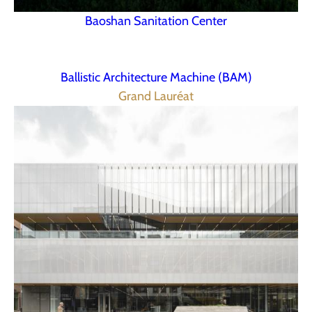
Baoshan Sanitation Center
Ballistic Architecture Machine (BAM)
Grand Lauréat