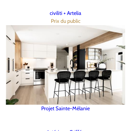
civiliti + Artelia
Prix du public
Projet Sainte-Mélanie