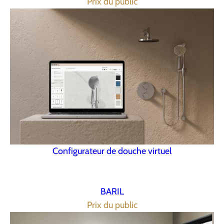
Prix du public
Configurateur de douche virtuel
BARIL
Prix du public