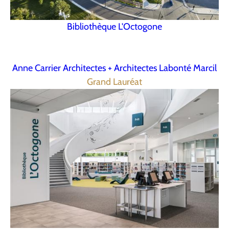
Bibliothèque L'Octogone
Anne Carrier Architectes + Architectes Labonté Marcil
Grand Lauréat