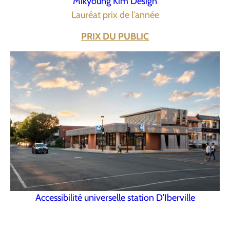
Mikyoung Kim Design
Lauréat prix de l'année
PRIX DU PUBLIC
Accessibilité universelle station D’Iberville