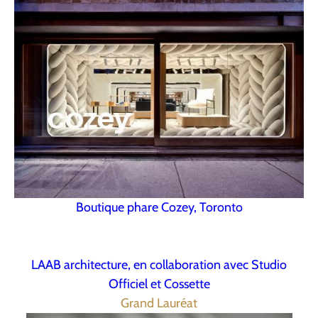
Boutique phare Cozey, Toronto
LAAB architecture, en collaboration avec Studio
Officiel et Cossette
Grand Lauréat