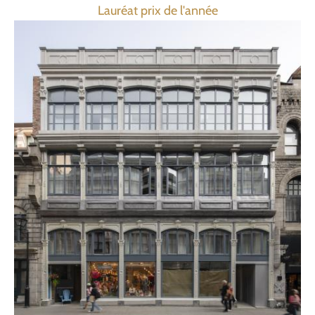
Lauréat prix de l'année