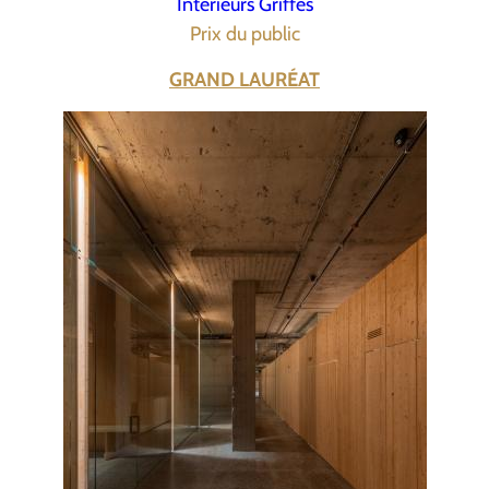
Intérieurs Griffés
Prix du public
GRAND LAURÉAT