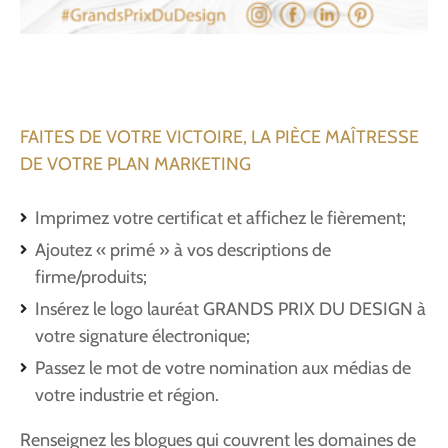
FAITES DE VOTRE VICTOIRE, LA PIÈCE MAÎTRESSE
DE VOTRE PLAN MARKETING
Imprimez votre certificat et affichez le fièrement;
Ajoutez « primé » à vos descriptions de
firme/produits;
Insérez le logo lauréat GRANDS PRIX DU DESIGN à
votre signature électronique;
Passez le mot de votre nomination aux médias de
votre industrie et région.
Renseignez les blogues qui couvrent les domaines de