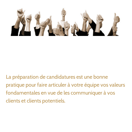
La préparation de candidatures est une bonne
pratique pour faire articuler à votre équipe vos valeurs
fondamentales en vue de les communiquer à vos
clients et clients potentiels.