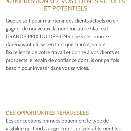
4.
IMPRESSIONNEZ VOS CLIENTS ACTUELS
ET POTENTIELS
Que ce soit pour maintenir des clients actuels ou en
gagner de nouveaux, la nomenclature «lauréat
GRANDS PRIX DU DESIGN» que vous pourrez
dorénavant utiliser en tant que lauréat, valide
l’excellence de votre travail et donne à vos clients et
prospects le regain de confiance dont ils ont parfois
besoin pour investir dans vos services.
DES OPPORTUNITÉS REHAUSSÉES
Les conceptions primées obtiennent le type de
visibilité qui tend à augmenter considérablement les