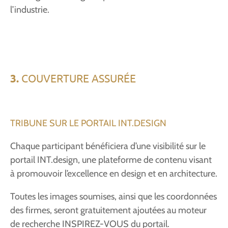
l’industrie.
3.
COUVERTURE ASSURÉE
TRIBUNE SUR LE PORTAIL INT.DESIGN
Chaque participant bénéficiera d’une visibilité sur le
portail INT.design, une plateforme de contenu visant
à promouvoir l’excellence en design et en architecture.
Toutes les images soumises, ainsi que les coordonnées
des firmes, seront gratuitement ajoutées au moteur
de recherche INSPIREZ-VOUS du portail.