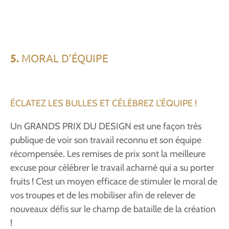
5.
MORAL D’ÉQUIPE
ÉCLATEZ LES BULLES ET CÉLÉBREZ L’ÉQUIPE !
Un GRANDS PRIX DU DESIGN est une façon très
publique de voir son travail reconnu et son équipe
récompensée. Les remises de prix sont la meilleure
excuse pour célébrer le travail acharné qui a su porter
fruits ! C’est un moyen efficace de stimuler le moral de
vos troupes et de les mobiliser afin de relever de
nouveaux défis sur le champ de bataille de la création
!