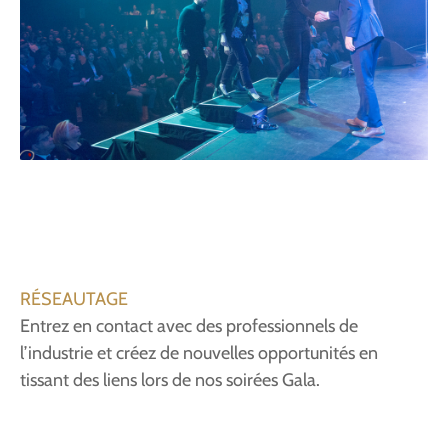
RÉSEAUTAGE
Entrez en contact avec des professionnels de
l’industrie et créez de nouvelles opportunités en
tissant des liens lors de nos soirées Gala.