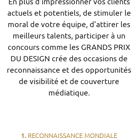
En plus d’impressionner vos clients
actuels et potentiels, de stimuler le
moral de votre équipe, d’attirer les
meilleurs talents, participer à un
concours comme les GRANDS PRIX
DU DESIGN crée des occasions de
reconnaissance et des opportunités
de visibilité et de couverture
médiatique.
1.
RECONNAISSANCE MONDIALE