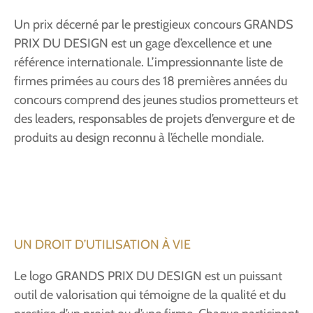
Un prix décerné par le prestigieux concours GRANDS
PRIX DU DESIGN est un gage d’excellence et une
référence internationale. L’impressionnante liste de
firmes primées au cours des 18 premières années du
concours comprend des jeunes studios prometteurs et
des leaders, responsables de projets d’envergure et de
produits au design reconnu à l’échelle mondiale.
UN DROIT D’UTILISATION À VIE
Le logo GRANDS PRIX DU DESIGN est un puissant
outil de valorisation qui témoigne de la qualité et du