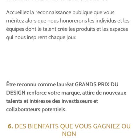
Accueillez la reconnaissance publique que vous
méritez alors que nous honorerons les individus et les
équipes dont le talent crée les produits et les espaces
qui nous inspirent chaque jour.
Être reconnu comme lauréat GRANDS PRIX DU
DESIGN renforce votre marque, attire de nouveaux
talents et intéresse des investisseurs et
collaborateurs potentiels.
6.
DES BIENFAITS QUE VOUS GAGNIEZ OU
NON