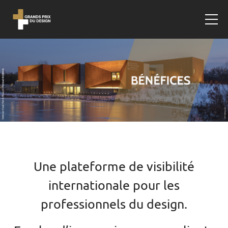
Une plateforme de visibilité
internationale pour les
professionnels du design.