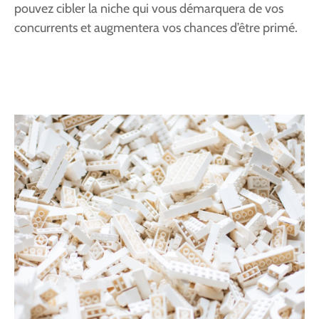
pouvez cibler la niche qui vous démarquera de vos
concurrents et augmentera vos chances d’être primé.