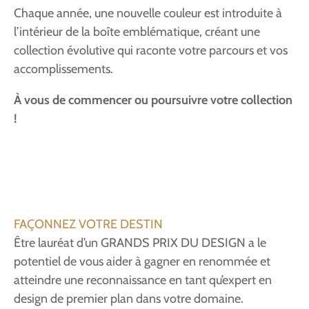
Chaque année, une nouvelle couleur est introduite à
l’intérieur de la boîte emblématique, créant une
collection évolutive qui raconte votre parcours et vos
accomplissements.
À vous de commencer ou poursuivre votre collection
!
FAÇONNEZ VOTRE DESTIN
Être lauréat d’un GRANDS PRIX DU DESIGN a le
potentiel de vous aider à gagner en renommée et
atteindre une reconnaissance en tant qu’expert en
design de premier plan dans votre domaine.