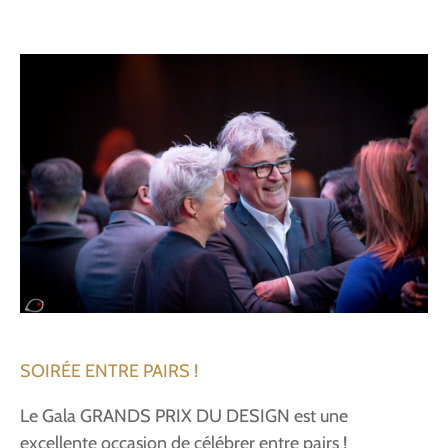
SOIRÉE ENTRE PAIRS !
Le Gala GRANDS PRIX DU DESIGN est une
excellente occasion de célébrer entre pairs !