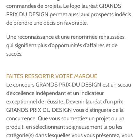
commandes de projets. Le logo lauréat GRANDS
PRIX DU DESIGN permet aussi aux prospects indécis
de prendre une décision favorable.
Une reconnaissance et une renommée rehaussées,
qui signifient plus d’opportunités d’affaires et de
succès.
FAITES RESSORTIR VOTRE MARQUE
Le concours GRANDS PRIX DU DESIGN est un sceau
d’excellence indépendant et un indicateur
exceptionnel de réussite. Devenir lauréat d’un prix
GRANDS PRIX DU DESIGN vous distinguera de la
concurrence. Que vous soumettiez un projet ou un
produit, en sélectionnant soigneusement la ou les
catégorie(s) dans lesquelles vous vous présentez, vous