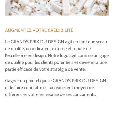
AUGMENTEZ VOTRE CRÉDIBILITÉ
Le GRANDS PRIX DU DESIGN agit en tant que sceau
de qualité, un indicateur externe et réputé de
l’excellence en design. Notre logo agit comme un gage
de qualité pour les clients potentiels et deviendra une
partie efficace de votre stratégie de vente.
Gagner un prix tel que le GRANDS PRIX DU DESIGN
et le faire connaître est un excellent moyen de
différencier votre entreprise de ses concurrents.