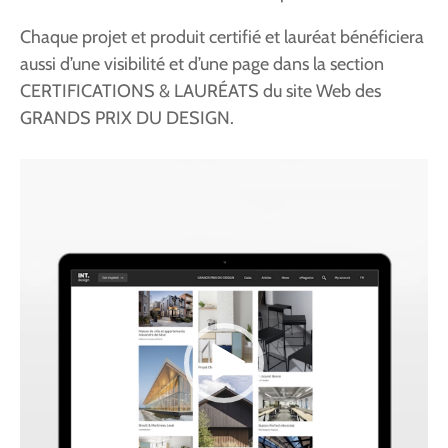
Chaque projet et produit certifié et lauréat bénéficiera
aussi d’une visibilité et d’une page dans la section
CERTIFICATIONS & LAURÉATS du site Web des
GRANDS PRIX DU DESIGN.
Lecteur
vidéo