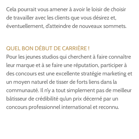
Cela pourrait vous amener à avoir le loisir de choisir
de travailler avec les clients que vous désirez et,
éventuellement, d’atteindre de nouveaux sommets.
QUEL BON DÉBUT DE CARRIÈRE !
Pour les jeunes studios qui cherchent à faire connaître
leur marque et à se faire une réputation, participer à
des concours est une excellente stratégie marketing et
un moyen naturel de tisser de forts liens dans la
communauté. Il n’y a tout simplement pas de meilleur
bâtisseur de crédibilité qu’un prix décerné par un
concours professionnel international et reconnu.