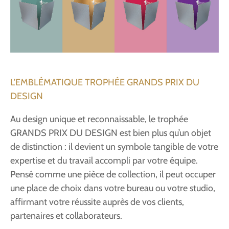
L’EMBLÉMATIQUE TROPHÉE GRANDS PRIX DU
DESIGN
Au design unique et reconnaissable, le trophée
GRANDS PRIX DU DESIGN est bien plus qu’un objet
de distinction : il devient un symbole tangible de votre
expertise et du travail accompli par votre équipe.
Pensé comme une pièce de collection, il peut occuper
une place de choix dans votre bureau ou votre studio,
affirmant votre réussite auprès de vos clients,
partenaires et collaborateurs.