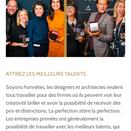
ATTIREZ LES MEILLEURS TALENTS
Soyons honnêtes, les designers et architectes veulent
tous travailler pour des firmes où ils peuvent voir leur
créativité briller et avoir la possibilité de recevoir des
prix et distinctions. La perfection attire la perfection.
Les entreprises primées ont généralement la
possibilité de travailler avec les meilleurs talents, qui