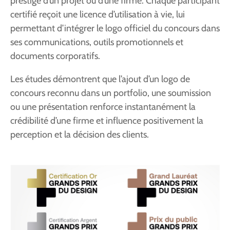
prestige d’un projet ou d’une firme. Chaque participant
certifié reçoit une licence d’utilisation à vie, lui
permettant d’intégrer le logo officiel du concours dans
ses communications, outils promotionnels et
documents corporatifs.
Les études démontrent que l’ajout d’un logo de
concours reconnu dans un portfolio, une soumission
ou une présentation renforce instantanément la
crédibilité d’une firme et influence positivement la
perception et la décision des clients.