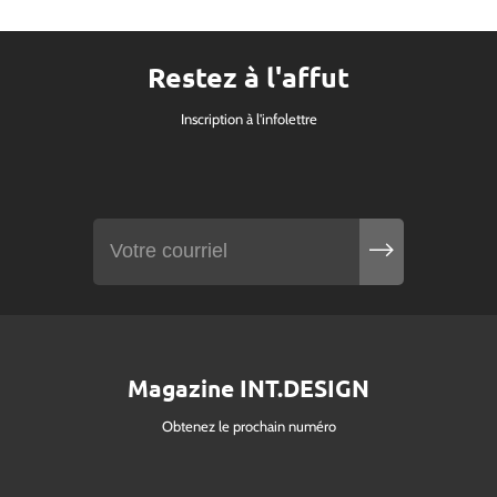
Restez à l'affut
Inscription à l'infolettre
Magazine INT.DESIGN
Obtenez le prochain numéro