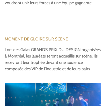
voudront unir leurs forces à une équipe gagnante.
MOMENT DE GLOIRE SUR SCÈNE
Lors des Galas GRANDS PRIX DU DESIGN organisées
à Montréal, les lauréats seront accueillis sur scène. Ils
recevront leur trophée devant une audience
composée des VIP de l’industrie et de leurs pairs.