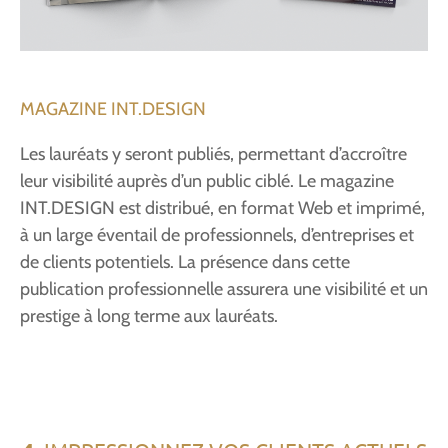
MAGAZINE INT.DESIGN
Les lauréats y seront publiés, permettant d’accroître
leur visibilité auprès d’un public ciblé. Le magazine
INT.DESIGN est distribué, en format Web et imprimé,
à un large éventail de professionnels, d’entreprises et
de clients potentiels. La présence dans cette
publication professionnelle assurera une visibilité et un
prestige à long terme aux lauréats.