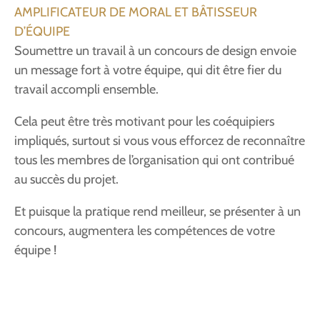
AMPLIFICATEUR DE MORAL ET BÂTISSEUR
D’ÉQUIPE
Soumettre un travail à un concours de design envoie
un message fort à votre équipe, qui dit être fier du
travail accompli ensemble.
Cela peut être très motivant pour les coéquipiers
impliqués, surtout si vous vous efforcez de reconnaître
tous les membres de l’organisation qui ont contribué
au succès du projet.
Et puisque la pratique rend meilleur, se présenter à un
concours, augmentera les compétences de votre
équipe !