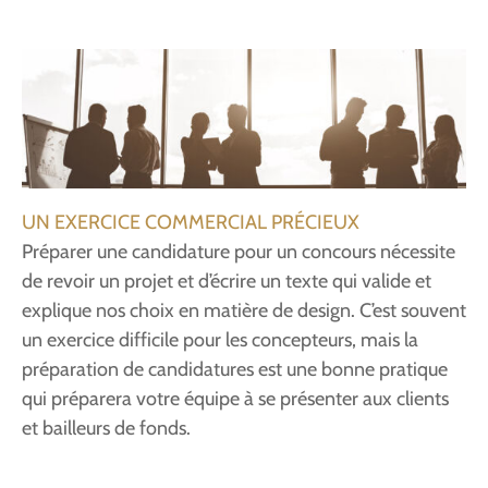
UN EXERCICE COMMERCIAL PRÉCIEUX
Préparer une candidature pour un concours nécessite
de revoir un projet et d’écrire un texte qui valide et
explique nos choix en matière de design. C’est souvent
un exercice difficile pour les concepteurs, mais la
préparation de candidatures est une bonne pratique
qui préparera votre équipe à se présenter aux clients
et bailleurs de fonds.