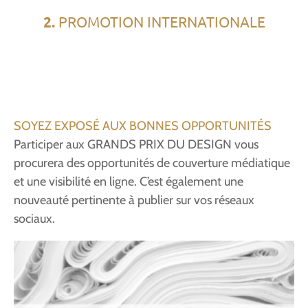
2.
PROMOTION INTERNATIONALE
SOYEZ EXPOSÉ AUX BONNES OPPORTUNITÉS
Participer aux GRANDS PRIX DU DESIGN vous
procurera des opportunités de couverture médiatique
et une visibilité en ligne. C’est également une
nouveauté pertinente à publier sur vos réseaux
sociaux.