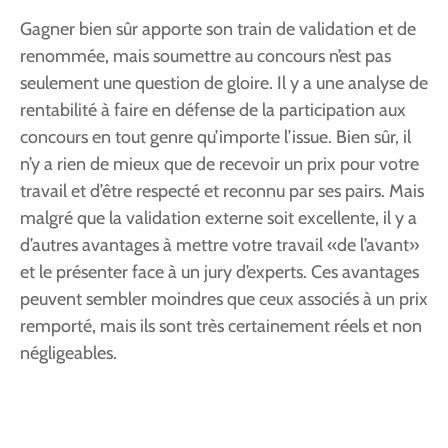
Gagner bien sûr apporte son train de validation et de
renommée, mais soumettre au concours n’est pas
seulement une question de gloire. Il y a une analyse de
rentabilité à faire en défense de la participation aux
concours en tout genre qu’importe l’issue. Bien sûr, il
n’y a rien de mieux que de recevoir un prix pour votre
travail et d’être respecté et reconnu par ses pairs. Mais
malgré que la validation externe soit excellente, il y a
d’autres avantages à mettre votre travail «de l’avant»
et le présenter face à un jury d’experts. Ces avantages
peuvent sembler moindres que ceux associés à un prix
remporté, mais ils sont très certainement réels et non
négligeables.