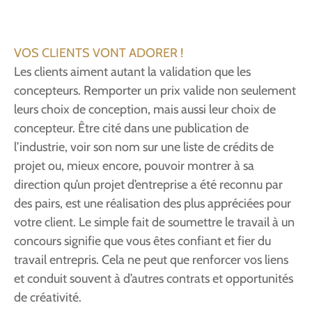
VOS CLIENTS VONT ADORER !
Les clients aiment autant la validation que les
concepteurs. Remporter un prix valide non seulement
leurs choix de conception, mais aussi leur choix de
concepteur. Être cité dans une publication de
l’industrie, voir son nom sur une liste de crédits de
projet ou, mieux encore, pouvoir montrer à sa
direction qu’un projet d’entreprise a été reconnu par
des pairs, est une réalisation des plus appréciées pour
votre client. Le simple fait de soumettre le travail à un
concours signifie que vous êtes confiant et fier du
travail entrepris. Cela ne peut que renforcer vos liens
et conduit souvent à d’autres contrats et opportunités
de créativité.