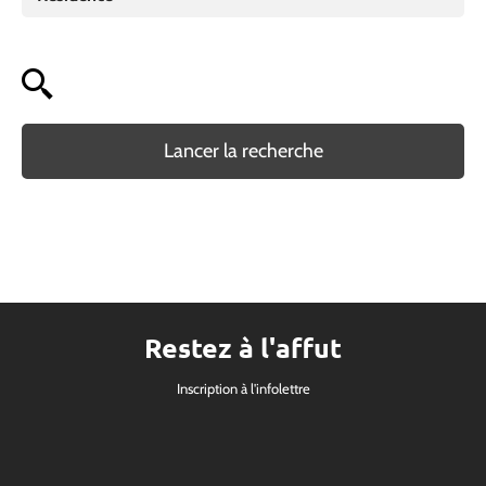
Lancer la recherche
Restez à l'affut
Inscription à l'infolettre