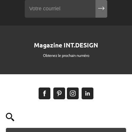
Magazine INT.DESIGN
Obtenez le prochain numéro