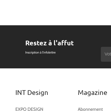
Restez à l'affut
Inscription à l'infolettre
INT Design
Magazine
EXPO DESIGN
Abonnement