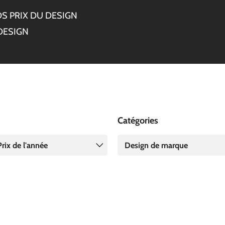
S PRIX DU DESIGN
DESIGN
Catégories
rix de l'année
Design de marque