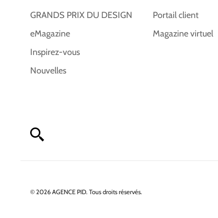
GRANDS PRIX DU DESIGN
Portail client
eMagazine
Magazine virtuel
Inspirez-vous
Nouvelles
© 2026 AGENCE PID. Tous droits réservés.