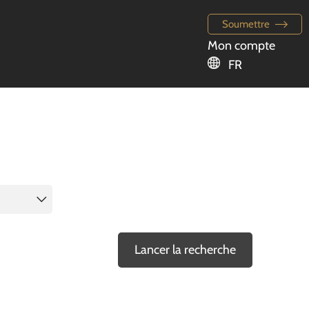
Soumettre
Mon compte
FR
Lancer la recherche