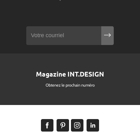
Magazine INT.DESIGN
Obtenez le prochain numéro