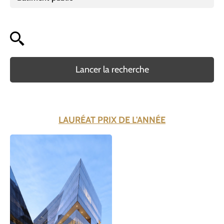
Lancer la recherche
LAURÉAT PRIX DE L'ANNÉE