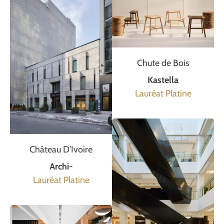
Chute de Bois
Kastella
Lauréat Platine
Château D’Ivoire
Archi-
Lauréat Platine