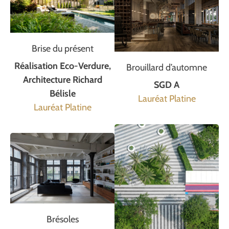
Brise du présent
Réalisation Eco-Verdure,
Brouillard d’automne
Architecture Richard
SGD A
Bélisle
Lauréat Platine
Lauréat Platine
Brésoles