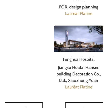
FOR. design planning
Lauréat Platine
Fenghua Hospital
Jiangsu Huatai Hansen
building Decoration Co.,
Ltd., Xiaozhong Yuan
Lauréat Platine