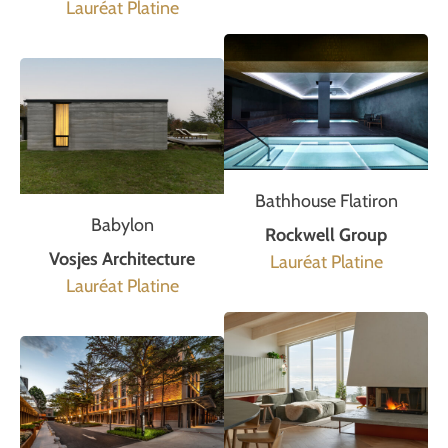
Lauréat Platine
Bathhouse Flatiron
Babylon
Rockwell Group
Vosjes Architecture
Lauréat Platine
Lauréat Platine