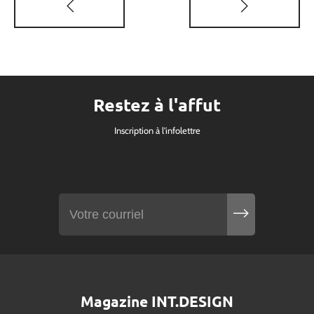
Restez à l'affut
Inscription à l'infolettre
Magazine INT.DESIGN