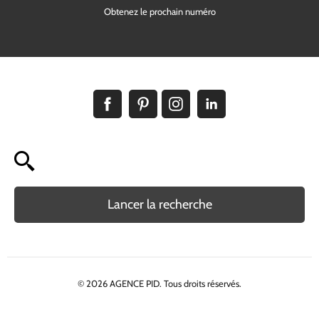
Obtenez le prochain numéro
Lancer la recherche
© 2026 AGENCE PID. Tous droits réservés.