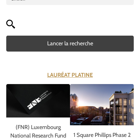
Lancer la recherche
LAURÉAT PLATINE
(FNR) Luxembourg
1 Square Phillips Phase 2
National Research Fund