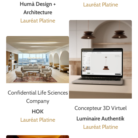
Humà Design +
Lauréat Platine
Architecture
Lauréat Platine
Confidential Life Sciences
Company
Concepteur 3D Virtuel
HOK
Luminaire Authentik
Lauréat Platine
Lauréat Platine