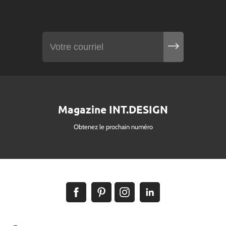
Magazine INT.DESIGN
Obtenez le prochain numéro