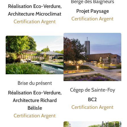
Berge des Baigneurs
Réalisation Eco-Verdure,
Projet Paysage
Architecture Microclimat
Certification Argent
Certification Argent
Brise du présent
Cégep de Sainte-Foy
Réalisation Eco-Verdure,
BC2
Architecture Richard
Certification Argent
Bélisle
Certification Argent