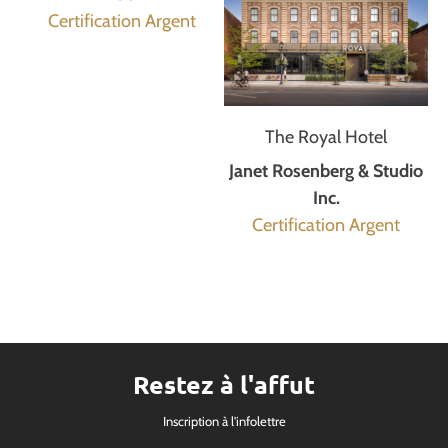
Certification Argent
The Royal Hotel
Janet Rosenberg & Studio
Inc.
Certification Argent
Restez à l'affut
Inscription à l'infolettre