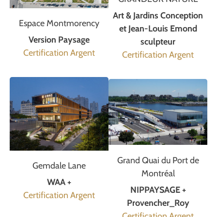
Art & Jardins Conception
Espace Montmorency
et Jean-Louis Emond
Version Paysage
sculpteur
Certification Argent
Certification Argent
Grand Quai du Port de
Gemdale Lane
Montréal
WAA +
NIPPAYSAGE +
Certification Argent
Provencher_Roy
Certification Argent