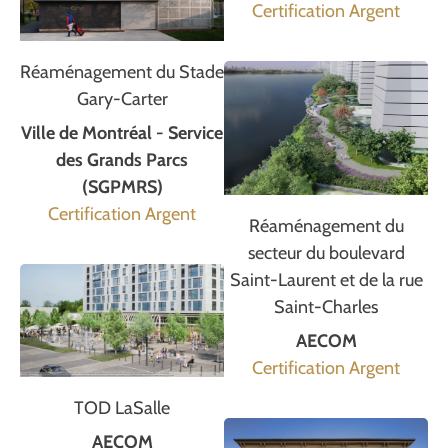
Certification Argent
Réaménagement du Stade
Gary-Carter
Ville de Montréal - Service
des Grands Parcs
(SGPMRS)
Certification Argent
Réaménagement du
secteur du boulevard
Saint-Laurent et de la rue
Saint-Charles
AECOM
Certification Argent
TOD LaSalle
AECOM