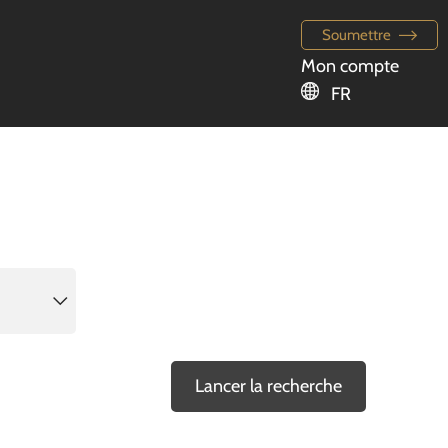
Soumettre
Mon compte
FR
Lancer la recherche