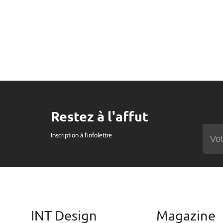
Restez à l'affut
Inscription à l'infolettre
INT Design
Magazine