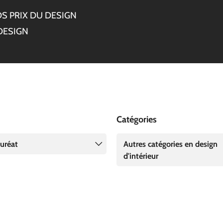
S PRIX DU DESIGN
DESIGN
Catégories
uréat
Autres catégories en design
d'intérieur