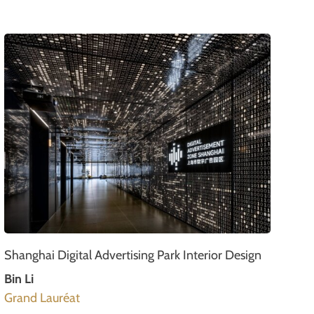
Shanghai Digital Advertising Park Interior Design
Bin Li
Grand Lauréat