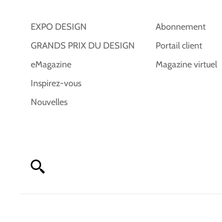
EXPO DESIGN
Abonnement
GRANDS PRIX DU DESIGN
Portail client
eMagazine
Magazine virtuel
Inspirez-vous
Nouvelles