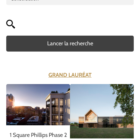
Lancer la recherche
GRAND LAURÉAT
1 Square Phillips Phase 2