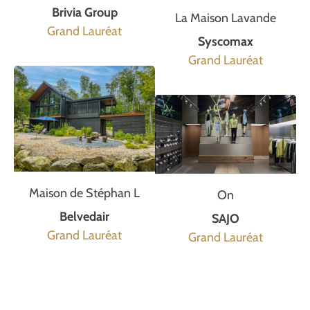
Brivia Group
La Maison Lavande
Grand Lauréat
Syscomax
Grand Lauréat
Maison de Stéphan L
On
Belvedair
SAJO
Grand Lauréat
Grand Lauréat