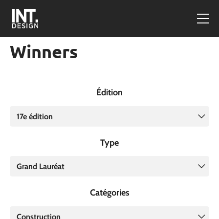
Winners
Édition
17e édition
Type
Grand Lauréat
Catégories
Construction