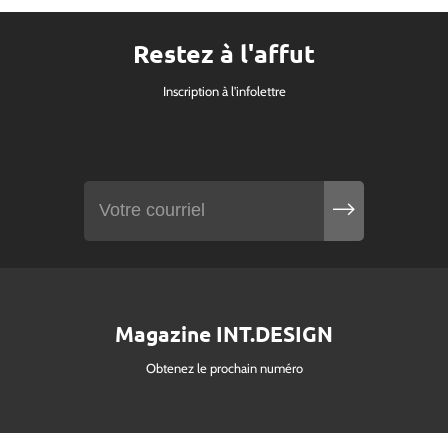
Restez à l'affut
Inscription à l'infolettre
Magazine INT.DESIGN
Obtenez le prochain numéro