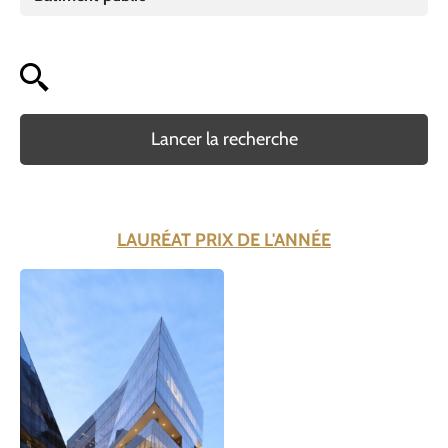
Lancer la recherche
LAURÉAT PRIX DE L'ANNÉE