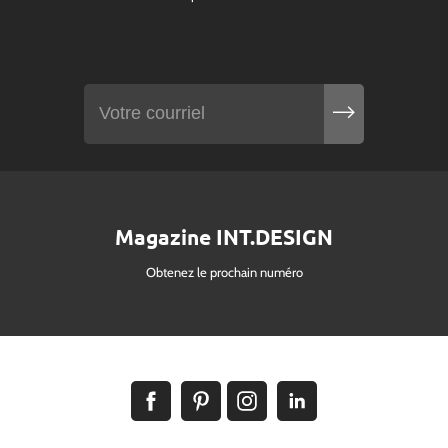
Magazine INT.DESIGN
Obtenez le prochain numéro