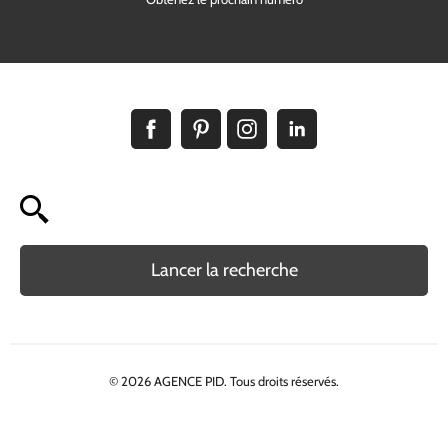
Lancer la recherche
© 2026 AGENCE PID. Tous droits réservés.