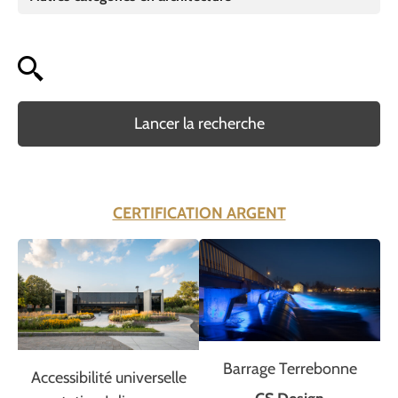
Lancer la recherche
CERTIFICATION ARGENT
Barrage Terrebonne
Accessibilité universelle