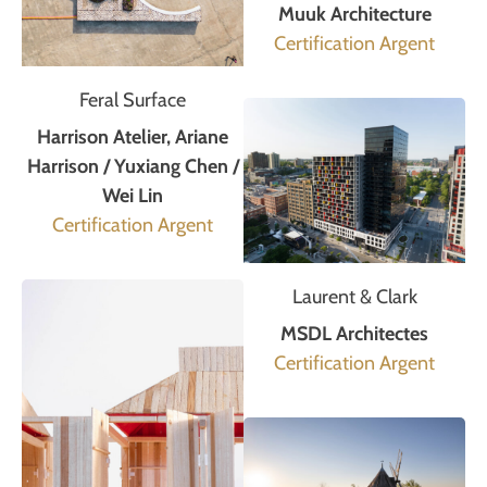
Muuk Architecture
Certification Argent
Feral Surface
Harrison Atelier, Ariane
Harrison / Yuxiang Chen /
Wei Lin
Certification Argent
Laurent & Clark
MSDL Architectes
Certification Argent