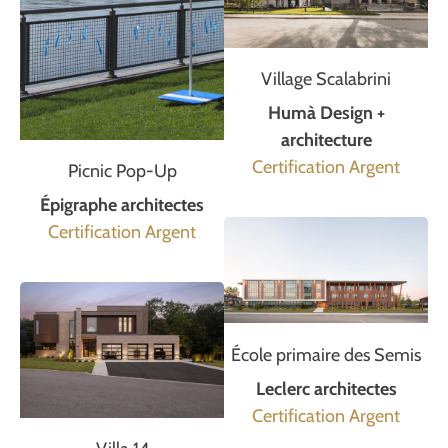
Village Scalabrini
Humà Design +
architecture
Certification Argent
Picnic Pop-Up
Épigraphe architectes
Certification Argent
École primaire des Semis
Leclerc architectes
Certification Argent