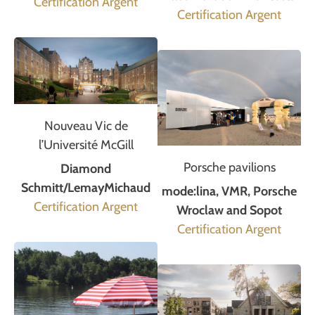
Certification Argent
Certification Argent
Nouveau Vic de
l’Université McGill
Porsche pavilions
Diamond
Schmitt/LemayMichaud
mode:lina, VMR, Porsche
Certification Argent
Wroclaw and Sopot
Certification Argent