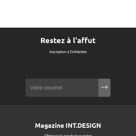
Restez à l'affut
Inscription à l'infolettre
Magazine INT.DESIGN
Obtenez le prochain numéro