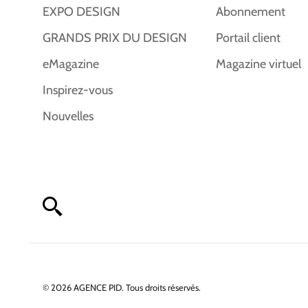
EXPO DESIGN
Abonnement
GRANDS PRIX DU DESIGN
Portail client
eMagazine
Magazine virtuel
Inspirez-vous
Nouvelles
© 2026 AGENCE PID. Tous droits réservés.