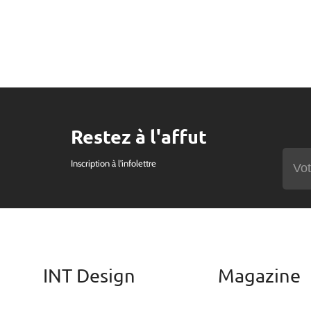
Restez à l'affut
Inscription à l'infolettre
INT Design
Magazine