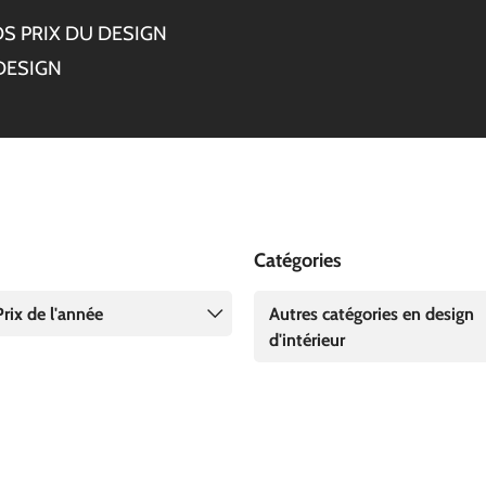
S PRIX DU DESIGN
DESIGN
Catégories
rix de l'année
Autres catégories en design
d'intérieur