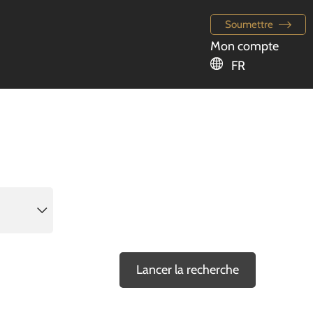
Soumettre
Mon compte
FR
Lancer la recherche