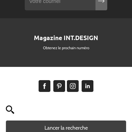
Magazine INT.DESIGN
Obtenez le prochain numéro
Lancer la recherche