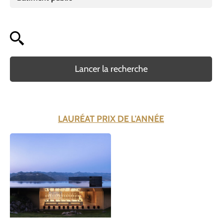
Lancer la recherche
LAURÉAT PRIX DE L'ANNÉE