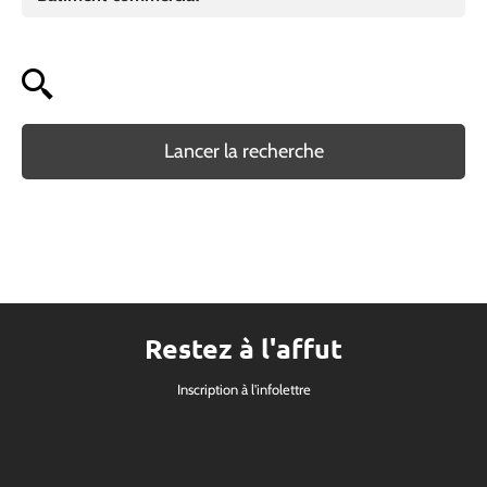
Lancer la recherche
Restez à l'affut
Inscription à l'infolettre