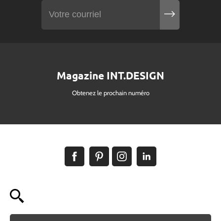
Magazine INT.DESIGN
Obtenez le prochain numéro