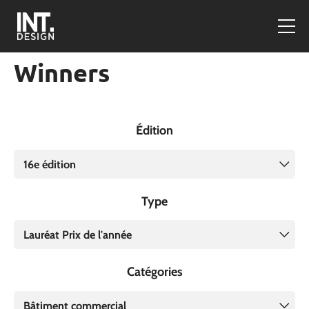
Winners
Édition
16e édition
Type
Lauréat Prix de l'année
Catégories
Bâtiment commercial