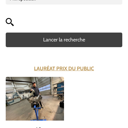
Lancer la recherche
LAURÉAT PRIX DU PUBLIC