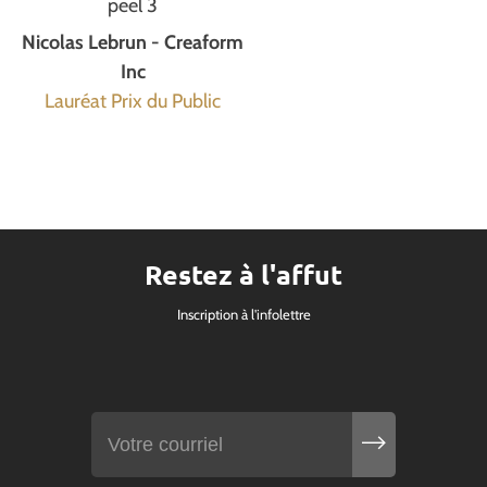
peel 3
Nicolas Lebrun - Creaform
Inc
Lauréat Prix du Public
Restez à l'affut
Inscription à l'infolettre