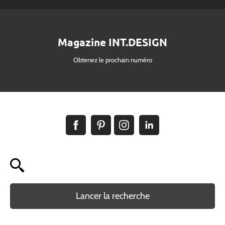
Magazine INT.DESIGN
Obtenez le prochain numéro
Lancer la recherche