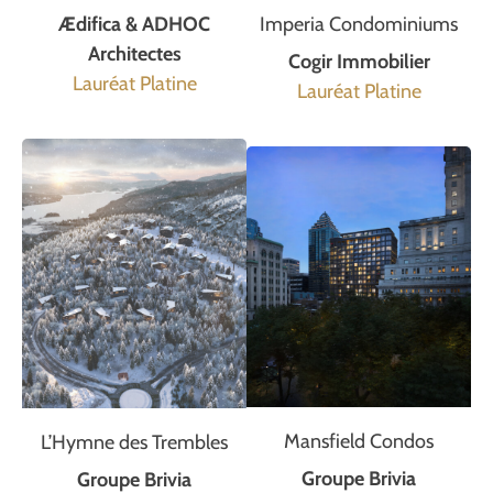
Imperia Condominiums
Ædifica & ADHOC
Architectes
Cogir Immobilier
Lauréat Platine
Lauréat Platine
Mansfield Condos
L’Hymne des Trembles
Groupe Brivia
Groupe Brivia