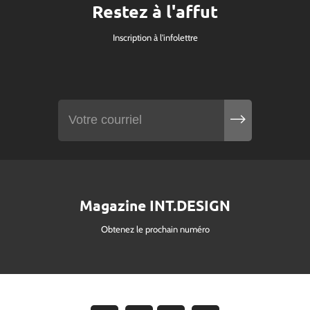
Restez à l'affut
Inscription à l'infolettre
Magazine INT.DESIGN
Obtenez le prochain numéro