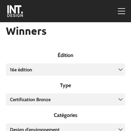
Winners
Édition
16e édition
Type
Certification Bronze
Catégories
Design d'environnement