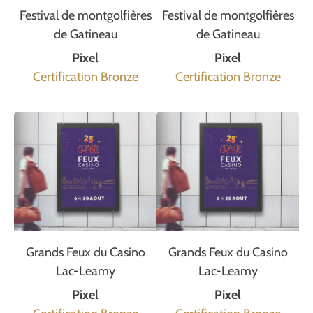
Festival de montgolfières
Festival de montgolfières
de Gatineau
de Gatineau
Pixel
Pixel
Certification Bronze
Certification Bronze
Grands Feux du Casino
Grands Feux du Casino
Lac-Leamy
Lac-Leamy
Pixel
Pixel