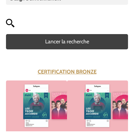
Lancer la recherche
CERTIFICATION BRONZE