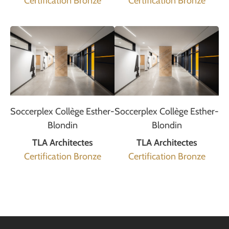
Certification Bronze
Certification Bronze
Soccerplex Collège Esther-
Soccerplex Collège Esther-
Blondin
Blondin
TLA Architectes
TLA Architectes
Certification Bronze
Certification Bronze