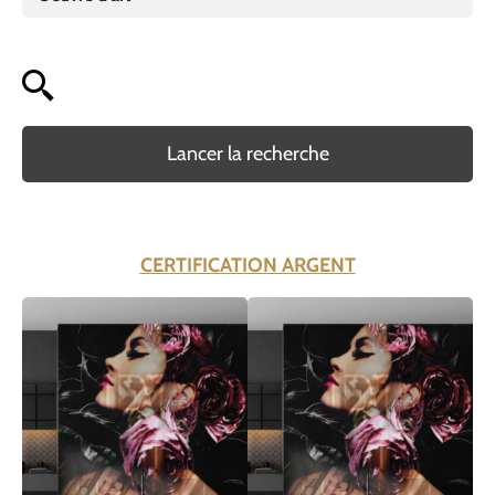
Lancer la recherche
CERTIFICATION ARGENT