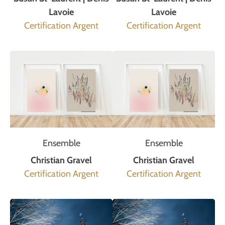
Lavoie
Lavoie
Certification Argent
Certification Argent
Ensemble
Ensemble
Christian Gravel
Christian Gravel
Certification Argent
Certification Argent