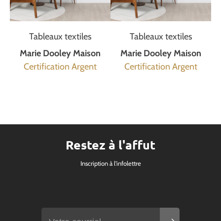
Tableaux textiles
Tableaux textiles
Marie Dooley Maison
Marie Dooley Maison
Certification Argent
Certification Argent
Restez à l'affut
Inscription à l'infolettre