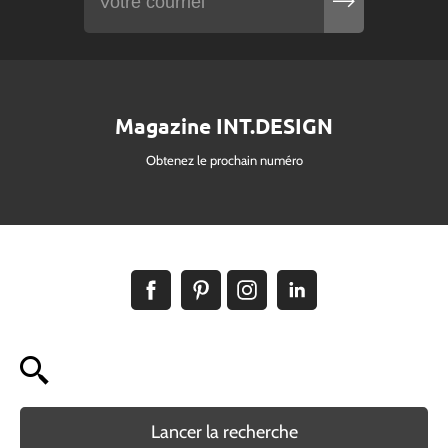
Magazine INT.DESIGN
Obtenez le prochain numéro
Lancer la recherche