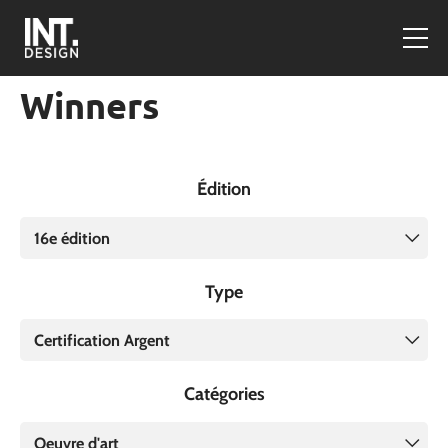
Winners
Édition
16e édition
Type
Certification Argent
Catégories
Oeuvre d'art