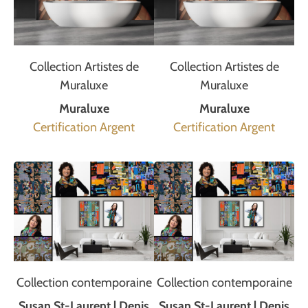
Collection Artistes de
Collection Artistes de
Muraluxe
Muraluxe
Muraluxe
Muraluxe
Certification Argent
Certification Argent
Collection contemporaine
Collection contemporaine
Susan St-Laurent | Denis
Susan St-Laurent | Denis