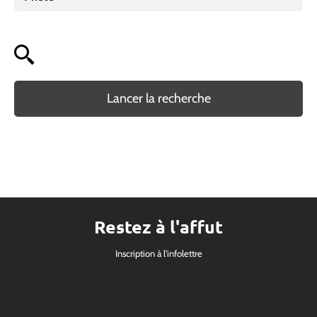
Lancer la recherche
Restez à l'affut
Inscription à l'infolettre