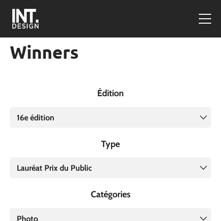
Winners
Édition
16e édition
Type
Lauréat Prix du Public
Catégories
Photo