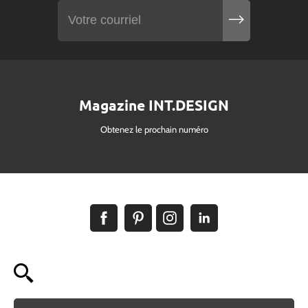
Magazine INT.DESIGN
Obtenez le prochain numéro