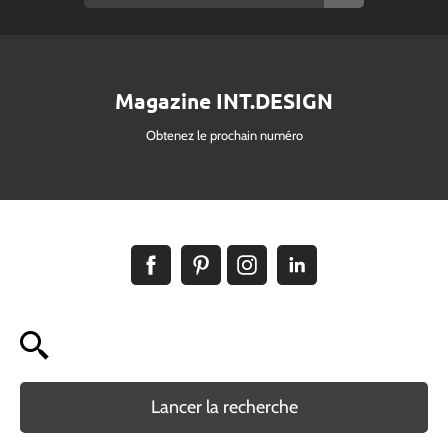
Magazine INT.DESIGN
Obtenez le prochain numéro
Lancer la recherche