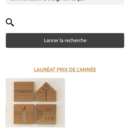
Lancer la recherche
LAURÉAT PRIX DE L'ANNÉE