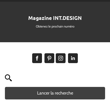
Magazine INT.DESIGN
Obtenez le prochain numéro
Lancer la recherche