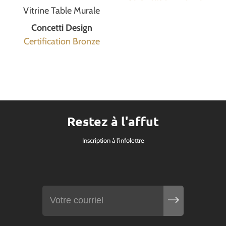
Vitrine Table Murale
Concetti Design
Certification Bronze
Restez à l'affut
Inscription à l'infolettre