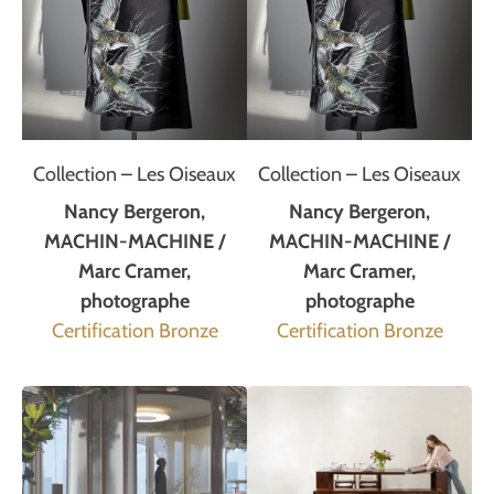
Collection – Les Oiseaux
Collection – Les Oiseaux
Nancy Bergeron,
Nancy Bergeron,
MACHIN-MACHINE /
MACHIN-MACHINE /
Marc Cramer,
Marc Cramer,
photographe
photographe
Certification Bronze
Certification Bronze