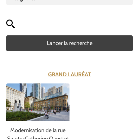
Lancer la recherche
GRAND LAURÉAT
Modernisation de la rue
Sainte-Catherine Ouest et