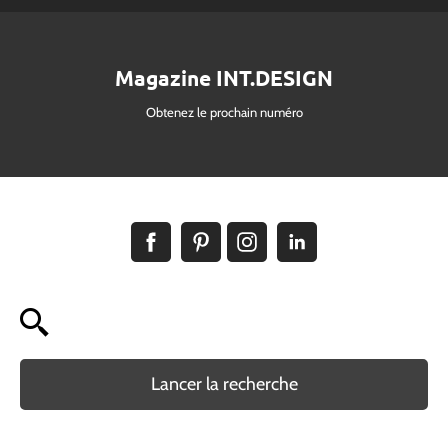
Magazine INT.DESIGN
Obtenez le prochain numéro
Lancer la recherche