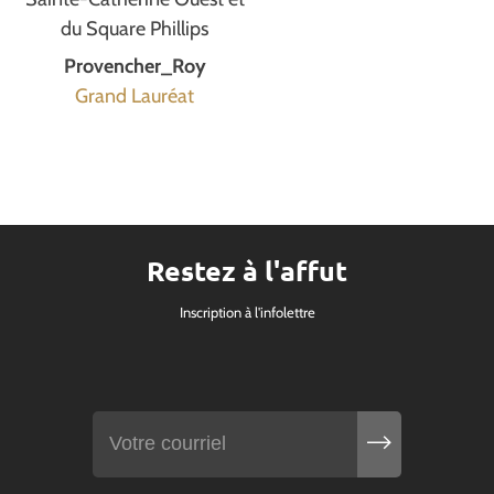
du Square Phillips
Provencher_Roy
Grand Lauréat
Restez à l'affut
Inscription à l'infolettre