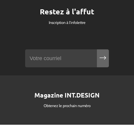
Restez à l'affut
Inscription à l'infolettre
Magazine INT.DESIGN
Obtenez le prochain numéro