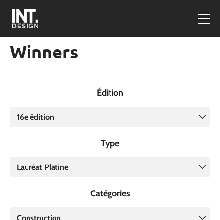
Winners
Édition
16e édition
Type
Lauréat Platine
Catégories
Construction