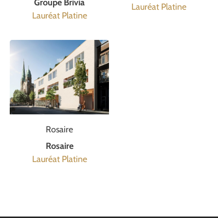
Groupe Brivia
Lauréat Platine
Lauréat Platine
Rosaire
Rosaire
Lauréat Platine