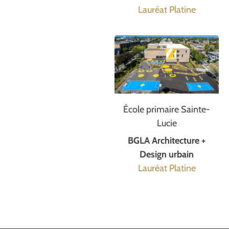
Lauréat Platine
École primaire Sainte-
Lucie
BGLA Architecture +
Design urbain
Lauréat Platine