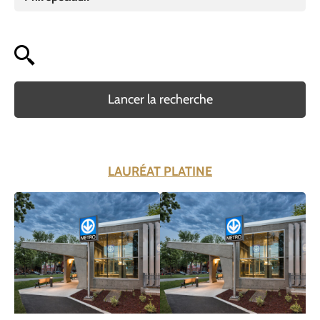
Lancer la recherche
LAURÉAT PLATINE