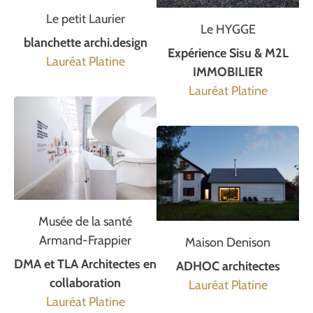
Le petit Laurier
Le HYGGE
blanchette archi.design
Expérience Sisu & M2L
Lauréat Platine
IMMOBILIER
Lauréat Platine
Musée de la santé
Armand-Frappier
Maison Denison
DMA et TLA Architectes en
ADHOC architectes
collaboration
Lauréat Platine
Lauréat Platine