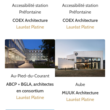
Accessibilité station
Accessibilité station
Préfontaine
Préfontaine
COEX Architecture
COEX Architecture
Lauréat Platine
Lauréat Platine
Au-Pied-du-Courant
ABCP + BGLA, architectes
Aube
en consortium
MUUK Architecture
Lauréat Platine
Lauréat Platine