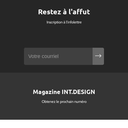
Restez à l'affut
Inscription à l'infolettre
Magazine INT.DESIGN
Obtenez le prochain numéro