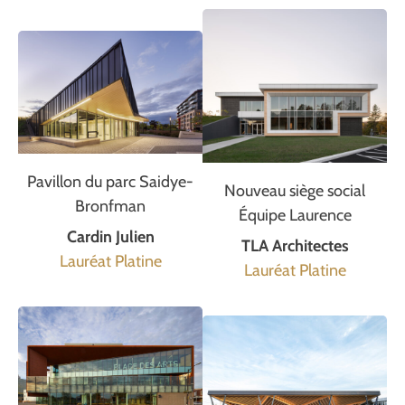
Pavillon du parc Saidye-
Nouveau siège social
Bronfman
Équipe Laurence
Cardin Julien
TLA Architectes
Lauréat Platine
Lauréat Platine