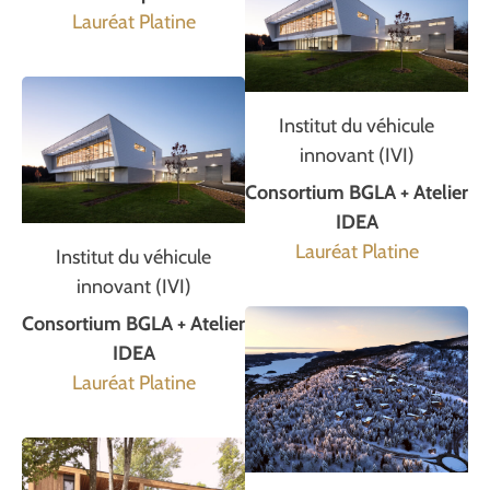
Lauréat Platine
Institut du véhicule
innovant (IVI)
Consortium BGLA + Atelier
IDEA
Lauréat Platine
Institut du véhicule
innovant (IVI)
Consortium BGLA + Atelier
IDEA
Lauréat Platine