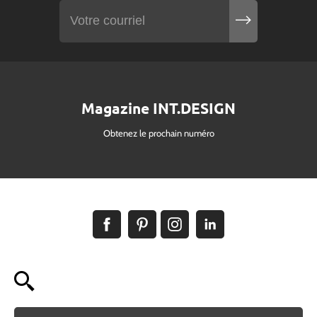
Magazine INT.DESIGN
Obtenez le prochain numéro