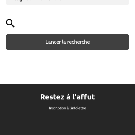
Lancer la recherche
Restez à l'affut
Inscription à l'infolettre