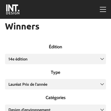
Winners
Édition
14e édition
Type
Lauréat Prix de l'année
Catégories
Design d'environnement