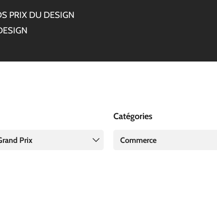
S PRIX DU DESIGN
DESIGN
Catégories
Grand Prix
Commerce