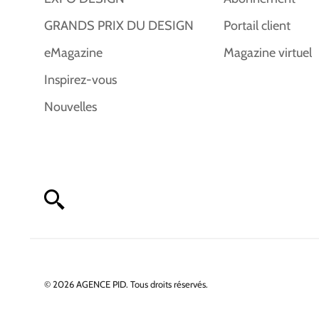
GRANDS PRIX DU DESIGN
Portail client
eMagazine
Magazine virtuel
Inspirez-vous
Nouvelles
© 2026 AGENCE PID. Tous droits réservés.