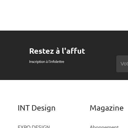
Restez à l'affut
Inscription à l'infolettre
INT Design
Magazine
EXPO DESIGN
Abonnement