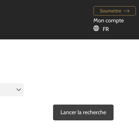
Soumettre
Mon compte
FR
Lancer la recherche