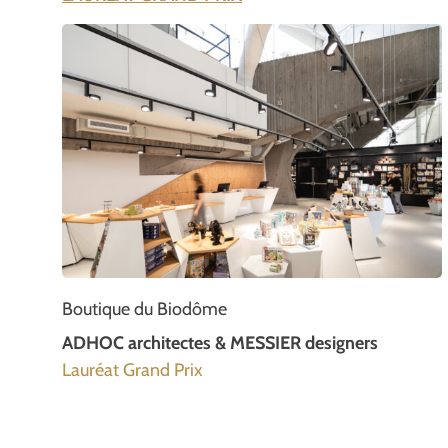
Boutique du Biodôme
ADHOC architectes & MESSIER designers
Lauréat Grand Prix