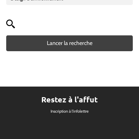
Lancer la recherche
Restez à l'affut
Inscription à l'infolettre