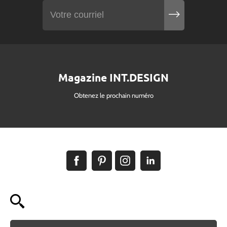
Magazine INT.DESIGN
Obtenez le prochain numéro