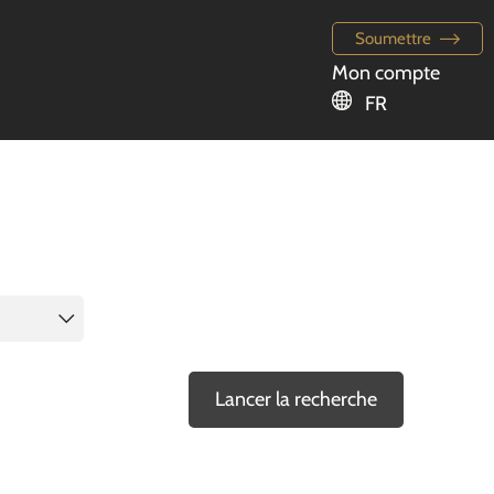
Soumettre
Mon compte
FR
Lancer la recherche