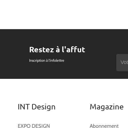
Restez à l'affut
Inscription à l'infolettre
INT Design
Magazine
EXPO DESIGN
Abonnement