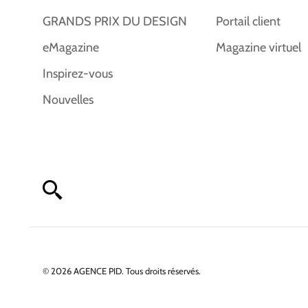
GRANDS PRIX DU DESIGN
Portail client
eMagazine
Magazine virtuel
Inspirez-vous
Nouvelles
© 2026 AGENCE PID. Tous droits réservés.