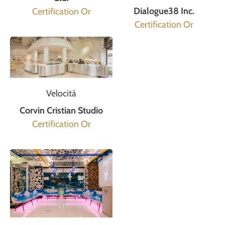
Dialogue38 Inc.
Certification Or
Certification Or
Velocità
Corvin Cristian Studio
Certification Or