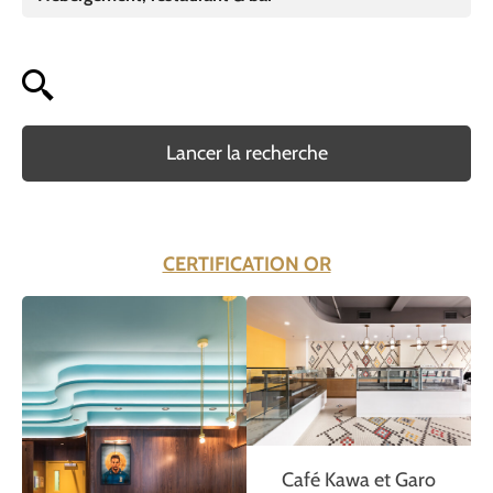
Lancer la recherche
CERTIFICATION OR
Café Kawa et Garo