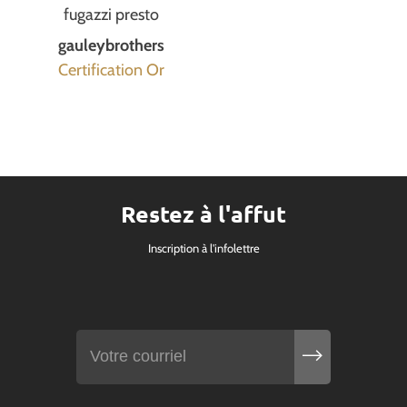
fugazzi presto
gauleybrothers
Certification Or
Restez à l'affut
Inscription à l'infolettre