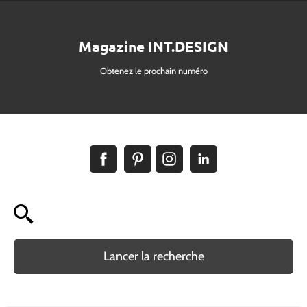
Magazine INT.DESIGN
Obtenez le prochain numéro
Lancer la recherche