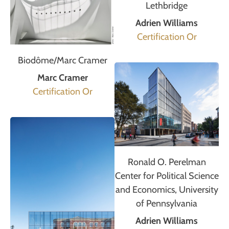
Lethbridge
Adrien Williams
Certification Or
Biodôme/Marc Cramer
Marc Cramer
Certification Or
Ronald O. Perelman
Center for Political Science
and Economics, University
of Pennsylvania
Adrien Williams