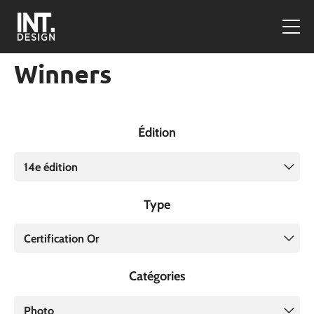
Winners
Édition
14e édition
Type
Certification Or
Catégories
Photo