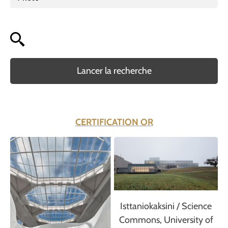
Lancer la recherche
CERTIFICATION OR
Isttaniokaksini / Science
Commons, University of