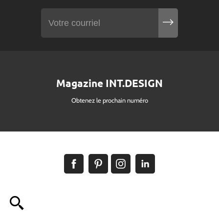
Magazine INT.DESIGN
Obtenez le prochain numéro