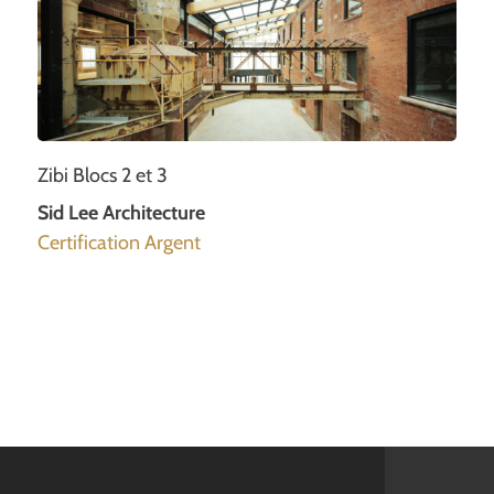
Zibi Blocs 2 et 3
Sid Lee Architecture
Certification Argent