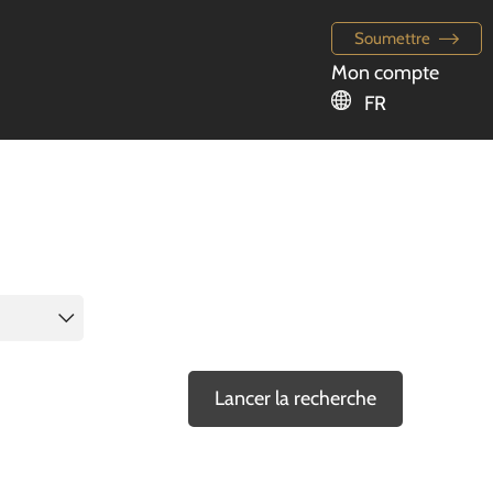
Soumettre
Mon compte
FR
Lancer la recherche