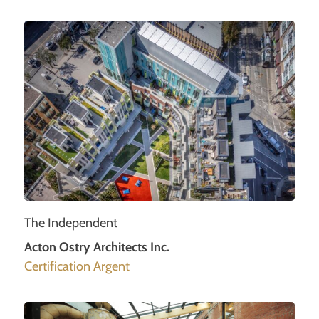
The Independent
Acton Ostry Architects Inc.
Certification Argent