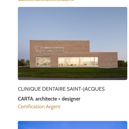
CLINIQUE DENTAIRE SAINT-JACQUES
CARTA. architecte + designer
Certification Argent