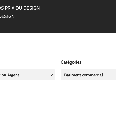
S PRIX DU DESIGN
DESIGN
Catégories
tion Argent
Bâtiment commercial