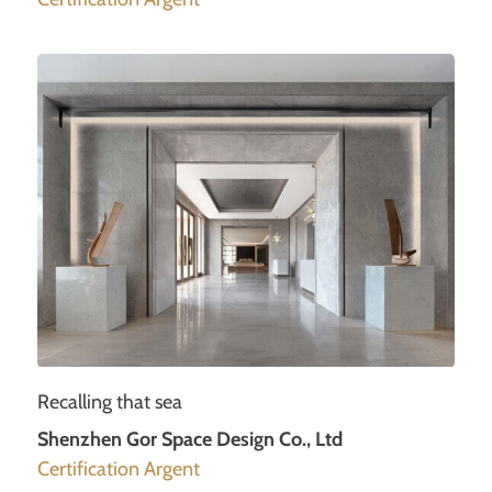
Recalling that sea
Shenzhen Gor Space Design Co., Ltd
Certification Argent