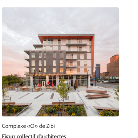
Complexe «O» de Zibi
Figurr collectif d'architectes