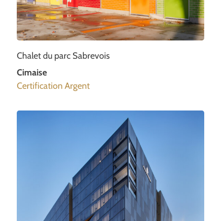
Chalet du parc Sabrevois
Cimaise
Certification Argent