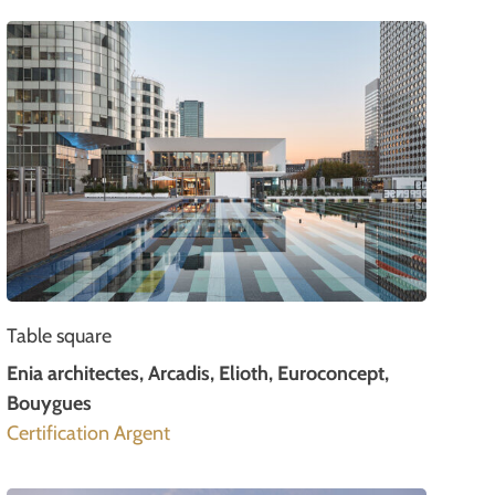
Table square
Enia architectes, Arcadis, Elioth, Euroconcept,
Bouygues
Certification Argent