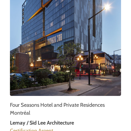
Four Seasons Hotel and Private Residences
Montréal
Lemay / Sid Lee Architecture
Certification Argent