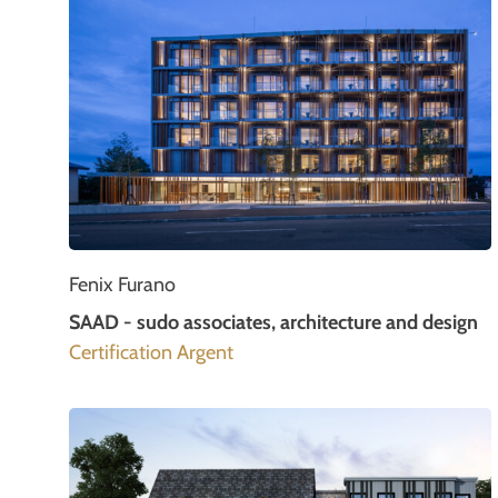
Fenix Furano
SAAD - sudo associates, architecture and design
Certification Argent