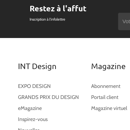
Restez à l'affut
Inscription à l'infolettre
INT Design
Magazine
EXPO DESIGN
Abonnement
GRANDS PRIX DU DESIGN
Portail client
eMagazine
Magazine virtuel
Inspirez-vous