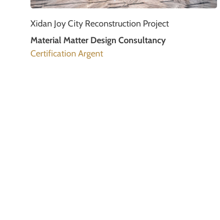
Xidan Joy City Reconstruction Project
Material Matter Design Consultancy
Certification Argent