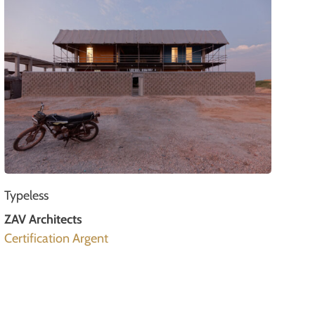
Typeless
ZAV Architects
Certification Argent