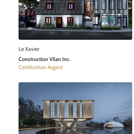
Le Xavier
Construction Vilan Inc.
Certification Argent