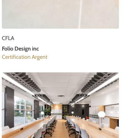
CFLA
Folio Design inc
Certification Argent