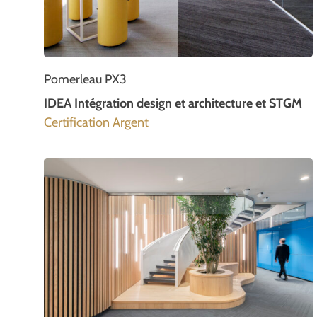
Pomerleau PX3
IDEA Intégration design et architecture et STGM
Certification Argent