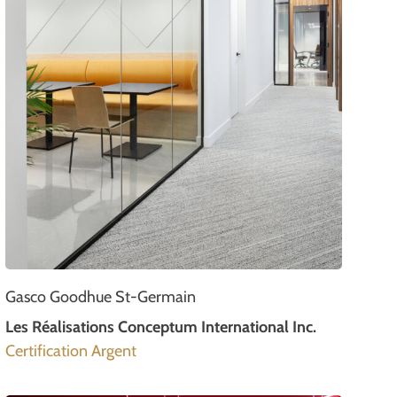
Gasco Goodhue St-Germain
Les Réalisations Conceptum International Inc.
Certification Argent