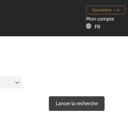
Soumettre
Mon compte
FR
Lancer la recherche