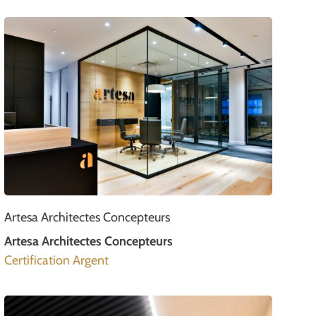
Artesa Architectes Concepteurs
Artesa Architectes Concepteurs
Certification Argent