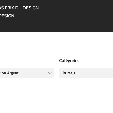
S PRIX DU DESIGN
DESIGN
Catégories
tion Argent
Bureau