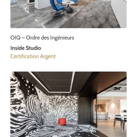
OIQ – Ordre des Ingénieurs
Inside Studio
Certification Argent