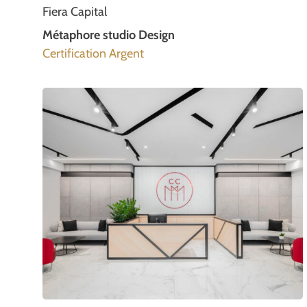
Fiera Capital
Métaphore studio Design
Certification Argent