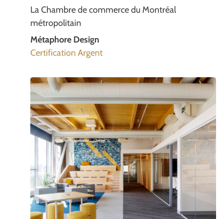
La Chambre de commerce du Montréal
métropolitain
Métaphore Design
Certification Argent