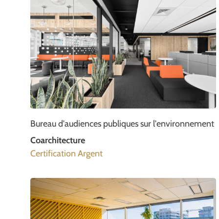
Bureau d'audiences publiques sur l'environnement
Coarchitecture
Certification Argent