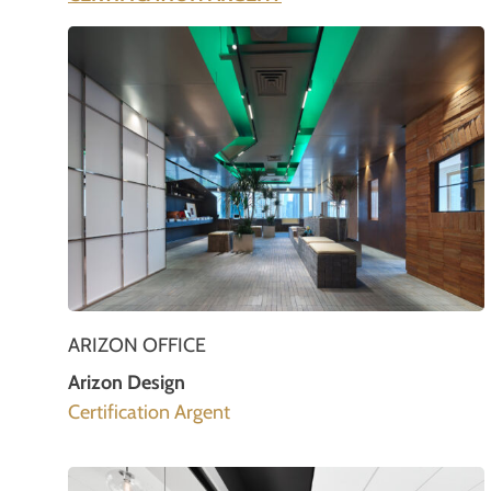
ARIZON OFFICE
Arizon Design
Certification Argent