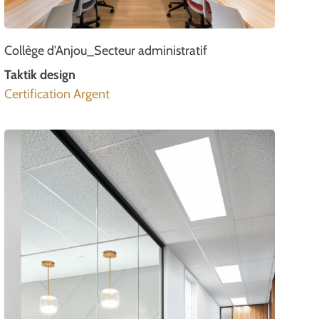
Collège d'Anjou_Secteur administratif
Taktik design
Certification Argent