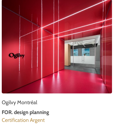
Ogilvy Montréal
FOR. design planning
Certification Argent