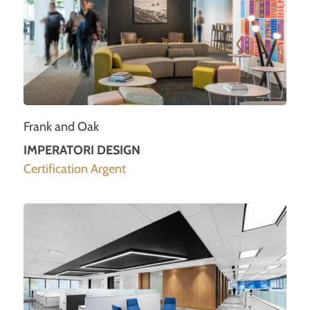
Frank and Oak
IMPERATORI DESIGN
Certification Argent