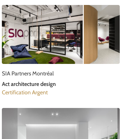
SIA Partners Montréal
Act architecture design
Certification Argent