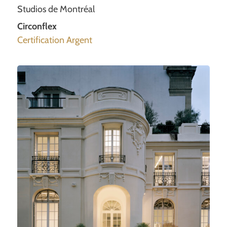
Studios de Montréal
Circonflex
Certification Argent