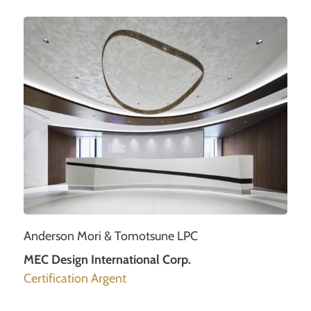
Anderson Mori & Tomotsune LPC
MEC Design International Corp.
Certification Argent