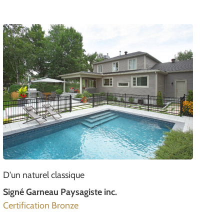
D'un naturel classique
Signé Garneau Paysagiste inc.
Certification Bronze