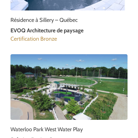
Résidence à Sillery – Québec
EVOQ Architecture de paysage
Certification Bronze
Waterloo Park West Water Play