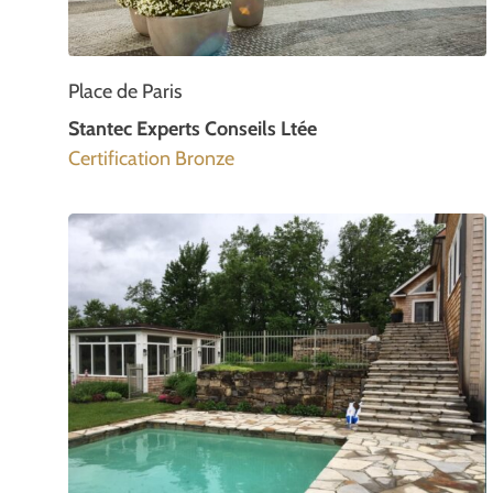
Place de Paris
Stantec Experts Conseils Ltée
Certification Bronze