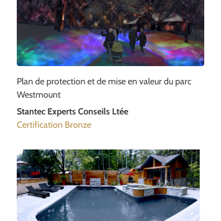
Plan de protection et de mise en valeur du parc
Westmount
Stantec Experts Conseils Ltée
Certification Bronze