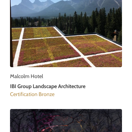
Malcolm Hotel
IBI Group Landscape Architecture
Certification Bronze