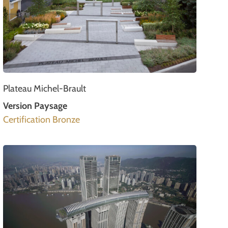
Plateau Michel-Brault
Version Paysage
Certification Bronze