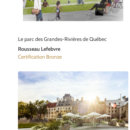
Le parc des Grandes-Rivières de Québec
Rousseau Lefebvre
Certification Bronze