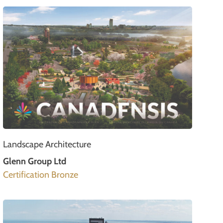
Landscape Architecture
Glenn Group Ltd
Certification Bronze