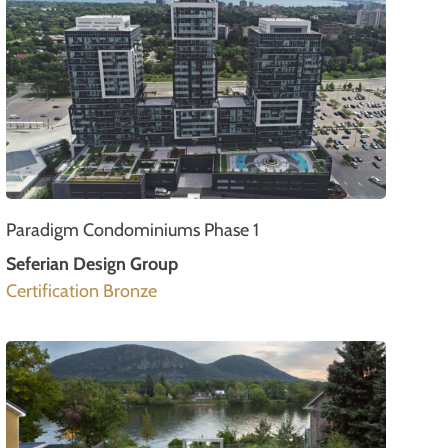
Paradigm Condominiums Phase 1
Seferian Design Group
Certification Bronze