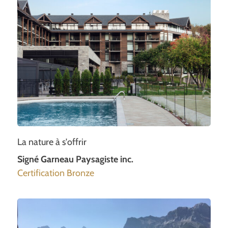
La nature à s'offrir
Signé Garneau Paysagiste inc.
Certification Bronze