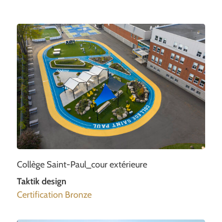
Collège Saint-Paul_cour extérieure
Taktik design
Certification Bronze