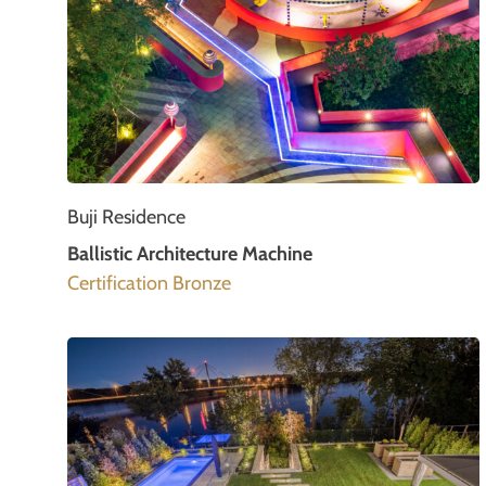
Buji Residence
Ballistic Architecture Machine
Certification Bronze