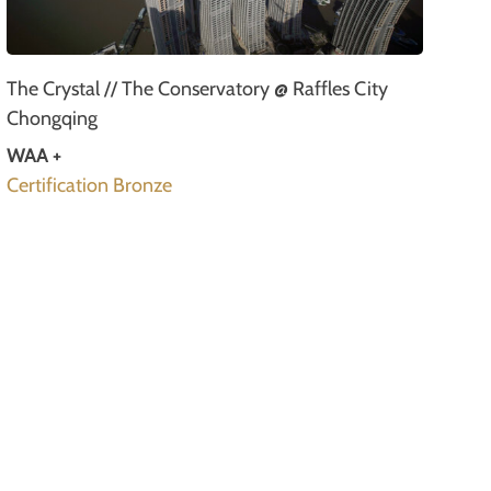
The Crystal // The Conservatory @ Raffles City
Chongqing
WAA +
Certification Bronze