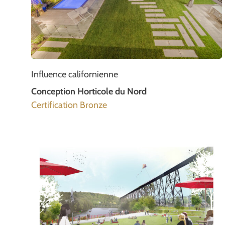
Influence californienne
Conception Horticole du Nord
Certification Bronze