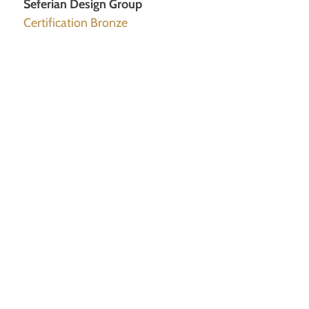
Seferian Design Group
Certification Bronze