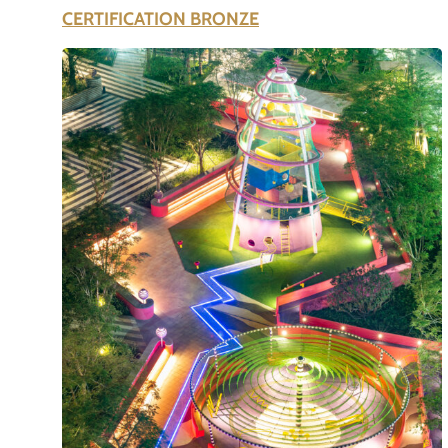
CERTIFICATION BRONZE