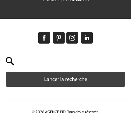
Lancer la recherche
© 2026 AGENCE PID. Tous droits réservés.