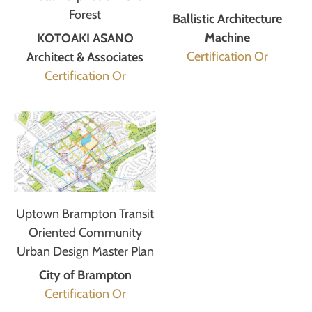
Forest
Ballistic Architecture
Machine
KOTOAKI ASANO
Certification Or
Architect & Associates
Certification Or
Uptown Brampton Transit
Oriented Community
Urban Design Master Plan
City of Brampton
Certification Or