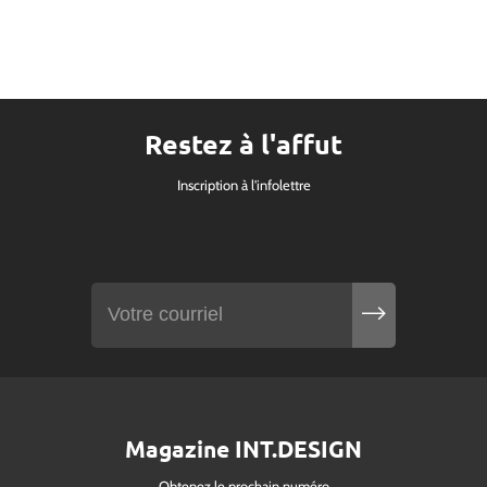
Restez à l'affut
Inscription à l'infolettre
Magazine INT.DESIGN
Obtenez le prochain numéro