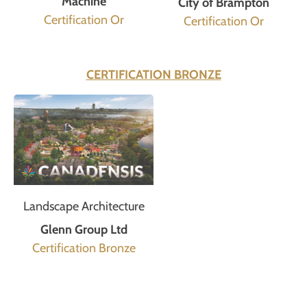
Machine
City of Brampton
Certification Or
Certification Or
CERTIFICATION BRONZE
Landscape Architecture
Glenn Group Ltd
Certification Bronze