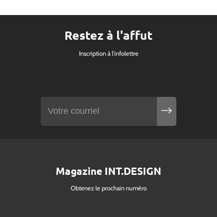
Restez à l'affut
Inscription à l'infolettre
Magazine INT.DESIGN
Obtenez le prochain numéro