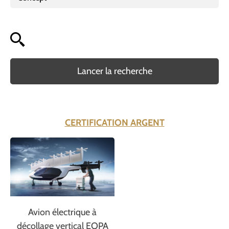
Lancer la recherche
CERTIFICATION ARGENT
Avion électrique à
décollage vertical EOPA