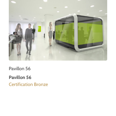
Pavillon 56
Pavillon 56
Certification Bronze