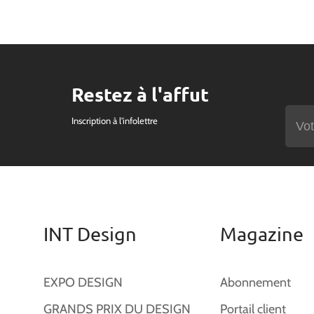
Restez à l'affut
Inscription à l'infolettre
INT Design
Magazine
EXPO DESIGN
Abonnement
GRANDS PRIX DU DESIGN
Portail client