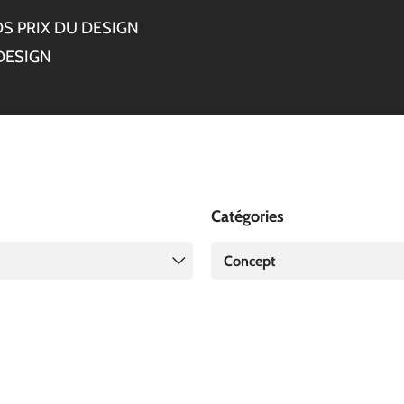
S PRIX DU DESIGN
DESIGN
Catégories
Concept