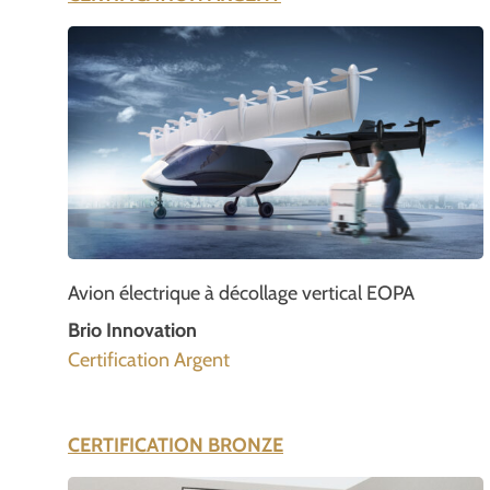
Avion électrique à décollage vertical EOPA
Brio Innovation
Certification Argent
CERTIFICATION BRONZE