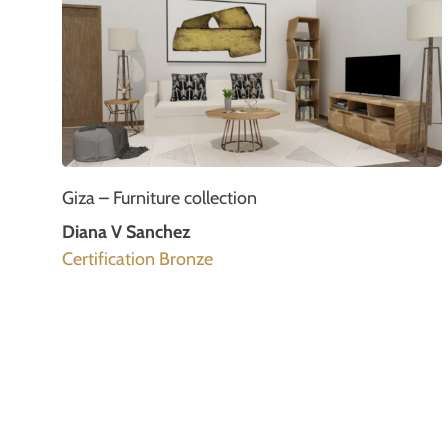
Giza – Furniture collection
Diana V Sanchez
Certification Bronze