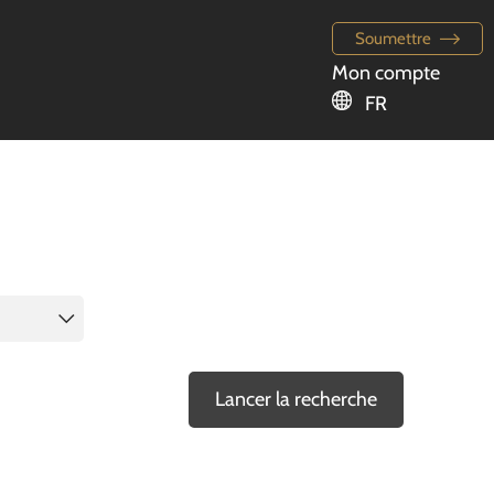
Soumettre
Mon compte
FR
Lancer la recherche