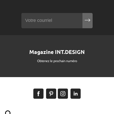
Magazine INT.DESIGN
Obtenez le prochain numéro