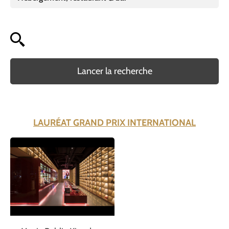
Lancer la recherche
LAURÉAT GRAND PRIX INTERNATIONAL