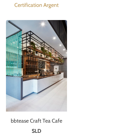
Certification Argent
bbtease Craft Tea Cafe
SLD