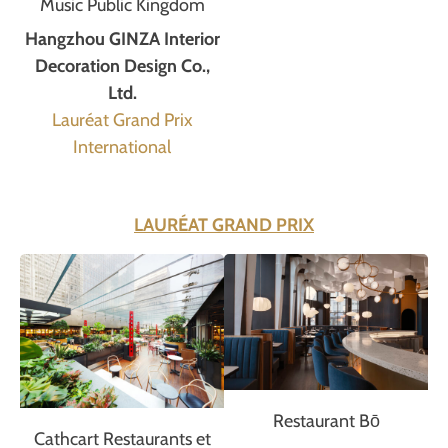
Music Public Kingdom
Hangzhou GINZA Interior
Decoration Design Co.,
Ltd.
Lauréat Grand Prix
International
LAURÉAT GRAND PRIX
Restaurant Bō
Cathcart Restaurants et