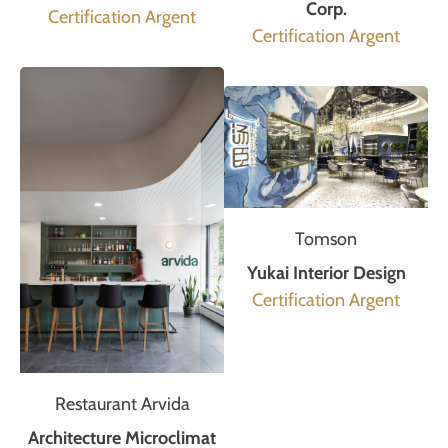
Corp.
Certification Argent
Certification Argent
Tomson
Yukai Interior Design
Certification Argent
Restaurant Arvida
Architecture Microclimat