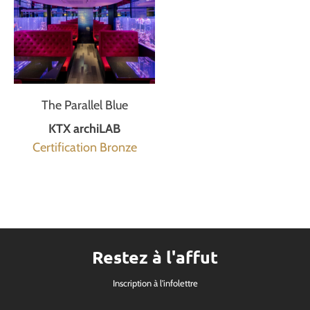
The Parallel Blue
KTX archiLAB
Certification Bronze
Restez à l'affut
Inscription à l'infolettre