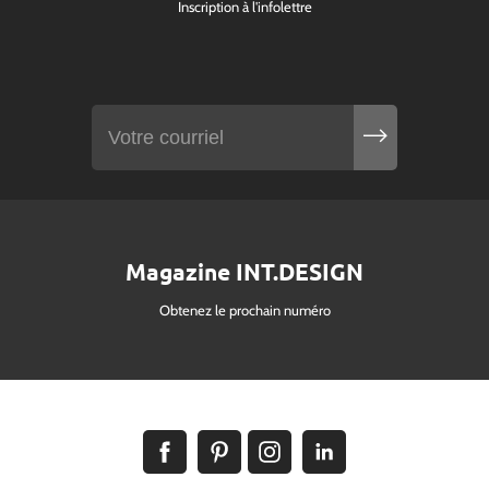
Inscription à l'infolettre
Magazine INT.DESIGN
Obtenez le prochain numéro