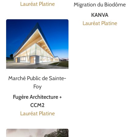
Lauréat Platine
Migration du Biodôme
KANVA
Lauréat Platine
Marché Public de Sainte-
Foy
Fugère Architecture +
CCM2
Lauréat Platine