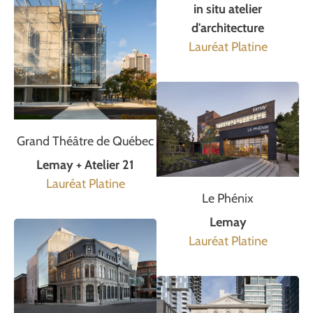
in situ atelier
d'architecture
Lauréat Platine
Grand Théâtre de Québec
Lemay + Atelier 21
Lauréat Platine
Le Phénix
Lemay
Lauréat Platine