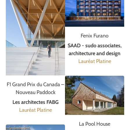
Fenix Furano
SAAD - sudo associates,
architecture and design
Lauréat Platine
F1 Grand Prix du Canada –
Nouveau Paddock
Les architectes FABG
Lauréat Platine
La Pool House