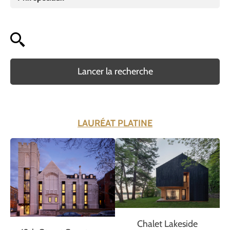
Lancer la recherche
LAURÉAT PLATINE
Chalet Lakeside