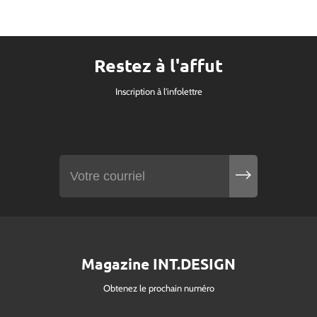
Restez à l'affut
Inscription à l'infolettre
Magazine INT.DESIGN
Obtenez le prochain numéro