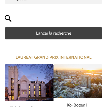
Lancer la recherche
LAURÉAT GRAND PRIX INTERNATIONAL
Kö-Bogen II