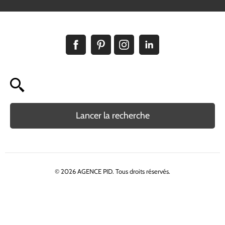
Lancer la recherche
© 2026 AGENCE PID. Tous droits réservés.
Politique de confidentialité