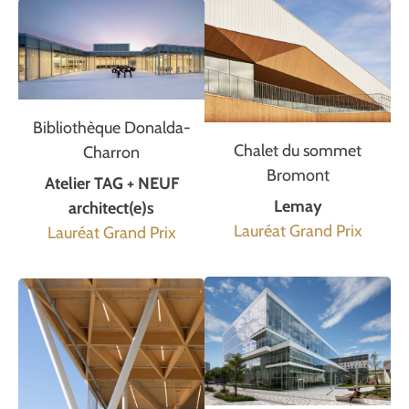
Bibliothèque Donalda-
Chalet du sommet
Charron
Bromont
Atelier TAG + NEUF
Lemay
architect(e)s
Lauréat Grand Prix
Lauréat Grand Prix