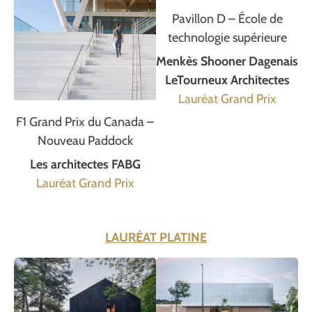
Pavillon D – École de
technologie supérieure
Menkès Shooner Dagenais
LeTourneux Architectes
Lauréat Grand Prix
F1 Grand Prix du Canada –
Nouveau Paddock
Les architectes FABG
Lauréat Grand Prix
LAURÉAT PLATINE