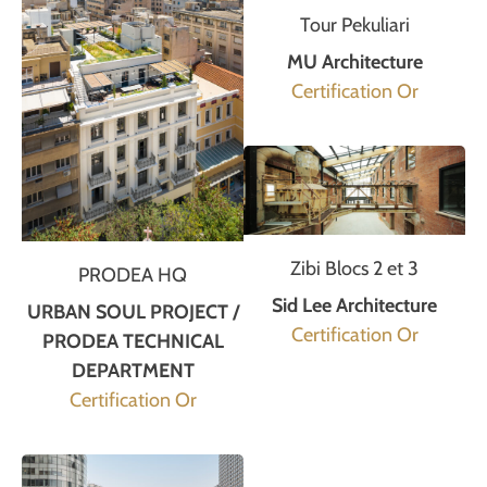
Tour Pekuliari
MU Architecture
Certification Or
Zibi Blocs 2 et 3
PRODEA HQ
Sid Lee Architecture
URBAN SOUL PROJECT /
Certification Or
PRODEA TECHNICAL
DEPARTMENT
Certification Or