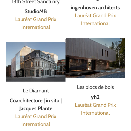
13th Street Sanctuary
ingenhoven architects
StudioMB
Lauréat Grand Prix
Lauréat Grand Prix
International
International
Les blocs de bois
Le Diamant
yh2
Coarchitecture | in situ |
Lauréat Grand Prix
Jacques Plante
International
Lauréat Grand Prix
International