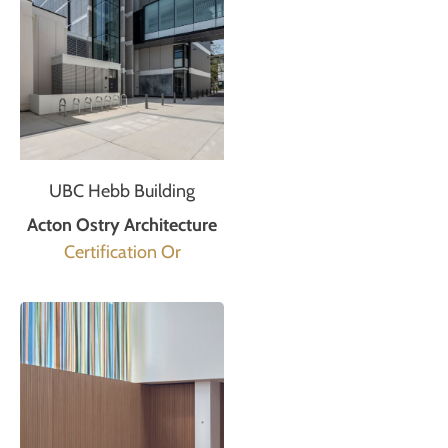
UBC Hebb Building
Acton Ostry Architecture
Certification Or