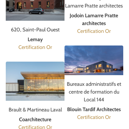
Lamarre Pratte architectes
Jodoin Lamarre Pratte
architectes
620, Saint-Paul Ouest
Certification Or
Lemay
Certification Or
Bureaux administratifs et
centre de formation du
Local 144
Blouin Tardif Architectes
Brault & Martineau Laval
Certification Or
Coarchitecture
Certification Or