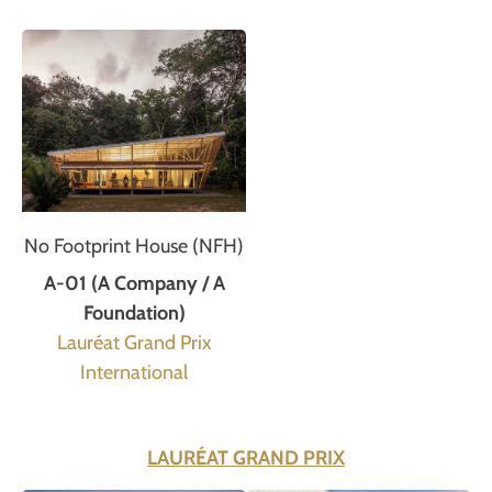
No Footprint House (NFH)
A-01 (A Company / A
Foundation)
Lauréat Grand Prix
International
LAURÉAT GRAND PRIX