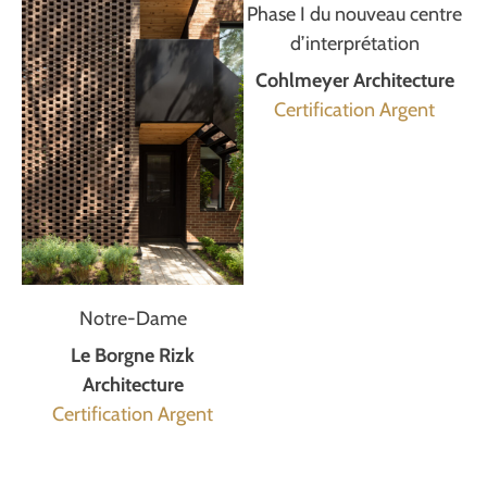
Phase I du nouveau centre
d’interprétation
Cohlmeyer Architecture
Certification Argent
Notre-Dame
Le Borgne Rizk
Architecture
Certification Argent