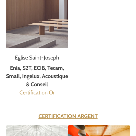
Église Saint-Joseph
Enia, S2T, ECIB, Tecam,
Small, Ingelux, Acoustique
& Conseil
Certification Or
CERTIFICATION ARGENT