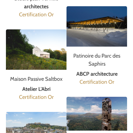
architectes
Certification Or
Patinoire du Parc des
Saphirs
ABCP architecture
Maison Passive Saltbox
Certification Or
Atelier L'Abri
Certification Or