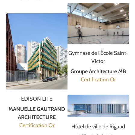
Gymnase de l’École Saint-
Victor
Groupe Architecture MB
Certification Or
EDISON LITE
MANUELLE GAUTRAND
ARCHITECTURE
Certification Or
Hôtel de ville de Rigaud