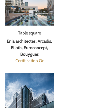
Table square
Enia architectes, Arcadis,
Elioth, Euroconcept,
Bouygues
Certification Or