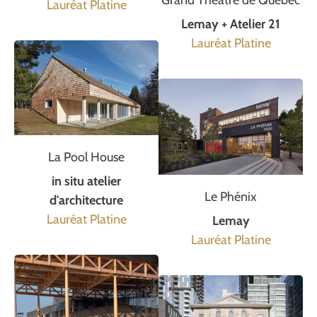
Lauréat Platine
Lemay + Atelier 21
Lauréat Platine
La Pool House
in situ atelier
Le Phénix
d'architecture
Lauréat Platine
Lemay
Lauréat Platine