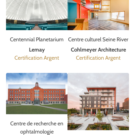
Centennial Planetarium
Centre culturel Seine River
Lemay
Cohlmeyer Architecture
Certification Argent
Certification Argent
Centre de recherche en
ophtalmologie