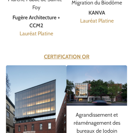
Migration du Biodôme
Foy
KANVA
Fugère Architecture +
Lauréat Platine
CCM2
Lauréat Platine
CERTIFICATION OR
Agrandissement et
réaménagement des
bureaux de Jodoin