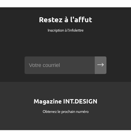
Restez à l'affut
Inscription à l'infolettre
Magazine INT.DESIGN
Obtenez le prochain numéro