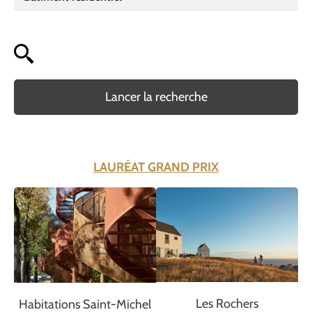
Lancer la recherche
LAURÉAT GRAND PRIX
Les Rochers
Habitations Saint-Michel