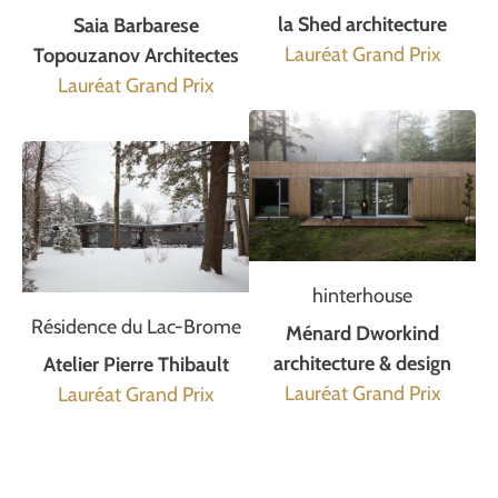
la Shed architecture
Saia Barbarese
Lauréat Grand Prix
Topouzanov Architectes
Lauréat Grand Prix
hinterhouse
Résidence du Lac-Brome
Ménard Dworkind
architecture & design
Atelier Pierre Thibault
Lauréat Grand Prix
Lauréat Grand Prix