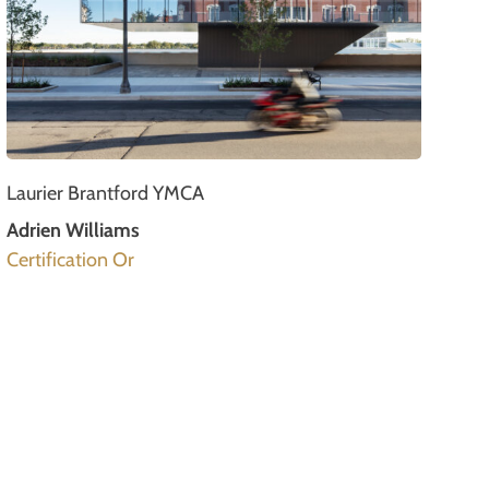
Laurier Brantford YMCA
Adrien Williams
Certification Or