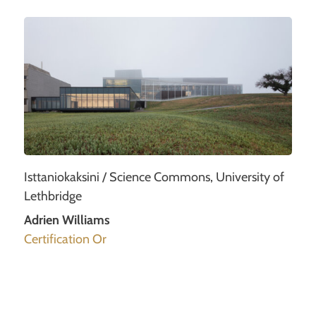
Isttaniokaksini / Science Commons, University of
Lethbridge
Adrien Williams
Certification Or