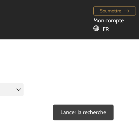
Soumettre
Mon compte
FR
Lancer la recherche