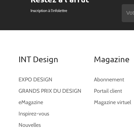
Inscription à l'infolettre
INT Design
Magazine
EXPO DESIGN
Abonnement
GRANDS PRIX DU DESIGN
Portail client
eMagazine
Magazine virtuel
Inspirez-vous
Nouvelles