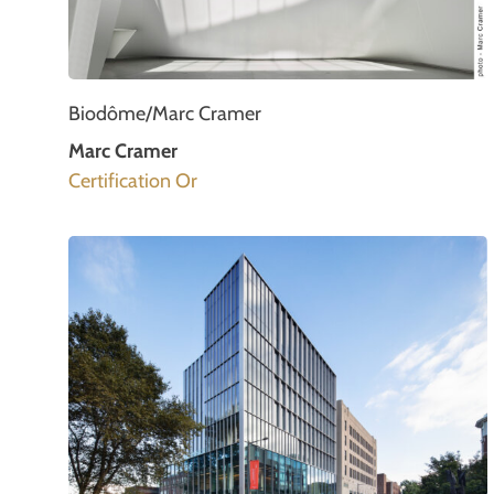
Biodôme/Marc Cramer
Marc Cramer
Certification Or