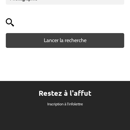
Lancer la recherche
Restez à l'affut
Inscription à l'infolettre