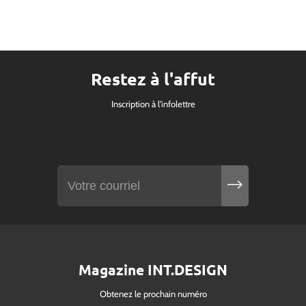
Restez à l'affut
Inscription à l'infolettre
Magazine INT.DESIGN
Obtenez le prochain numéro