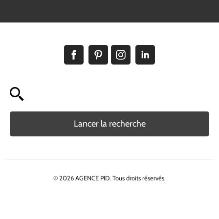
Lancer la recherche
© 2026 AGENCE PID. Tous droits réservés.
Politique de confidentialité