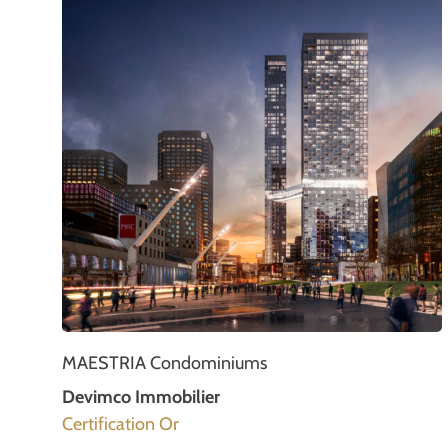
MAESTRIA Condominiums
Devimco Immobilier
Certification Or