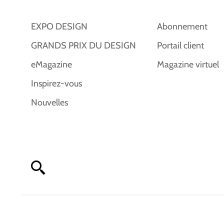
EXPO DESIGN
Abonnement
GRANDS PRIX DU DESIGN
Portail client
eMagazine
Magazine virtuel
Inspirez-vous
Nouvelles