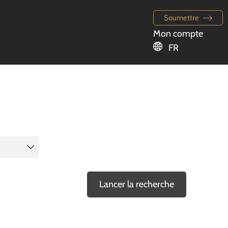
Soumettre
Mon compte
FR
Lancer la recherche