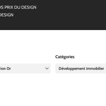
S PRIX DU DESIGN
DESIGN
Catégories
tion Or
Développement immobilier