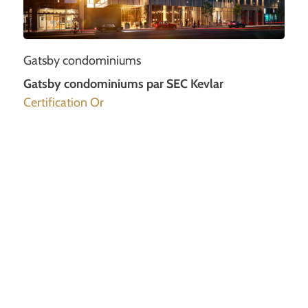
Gatsby condominiums
Gatsby condominiums par SEC Kevlar
Certification Or