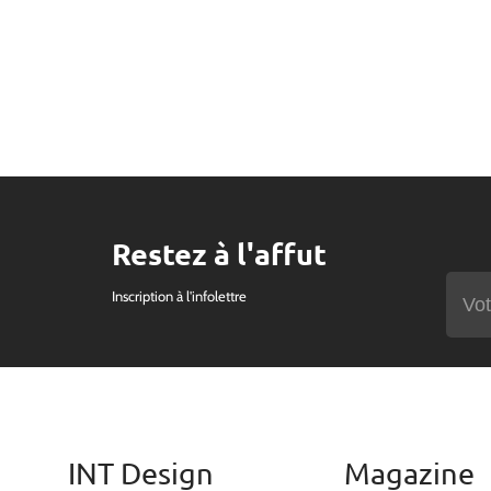
Restez à l'affut
Inscription à l'infolettre
INT Design
Magazine