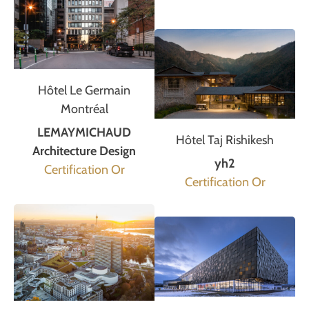
Hôtel Le Germain
Montréal
LEMAYMICHAUD
Hôtel Taj Rishikesh
Architecture Design
yh2
Certification Or
Certification Or