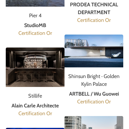
PRODEA TECHNICAL
DEPARTMENT
Pier 4
Certification Or
StudioMB
Certification Or
Shinsun Bright · Golden
Kylin Palace
ARTBELL / Wu Guowei
Stillife
Certification Or
Alain Carle Architecte
Certification Or