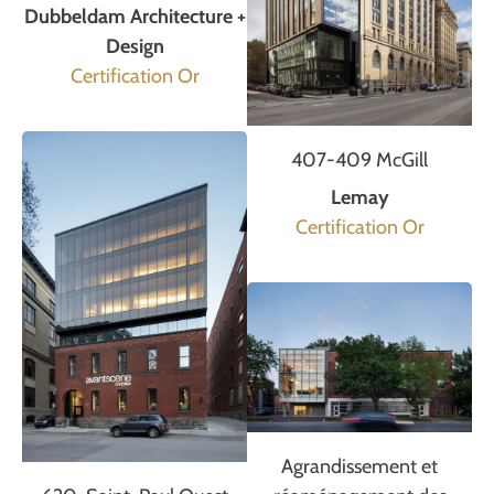
Dubbeldam Architecture +
Design
Certification Or
407-409 McGill
Lemay
Certification Or
Agrandissement et