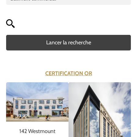
Lancer la recherche
CERTIFICATION OR
142 Westmount