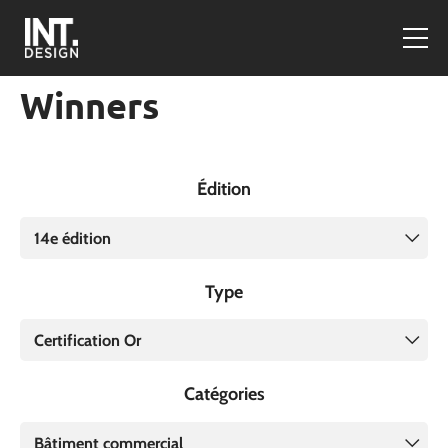
Winners
Édition
14e édition
Type
Certification Or
Catégories
Bâtiment commercial