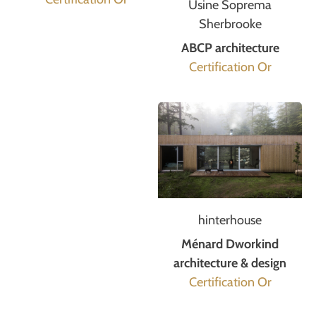
Usine Soprema
Sherbrooke
ABCP architecture
Certification Or
hinterhouse
Ménard Dworkind
architecture & design
Certification Or