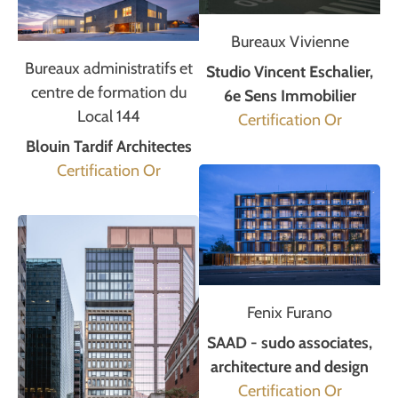
Bureaux Vivienne
Bureaux administratifs et
Studio Vincent Eschalier,
centre de formation du
6e Sens Immobilier
Local 144
Certification Or
Blouin Tardif Architectes
Certification Or
Fenix Furano
SAAD - sudo associates,
architecture and design
Certification Or