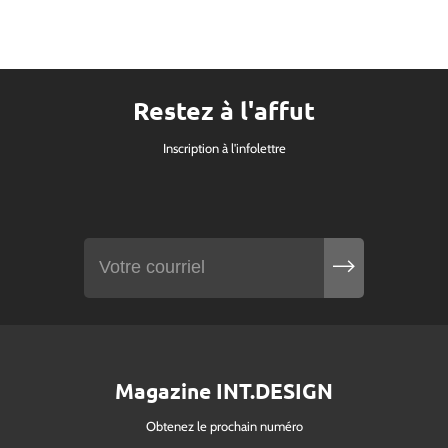
Restez à l'affut
Inscription à l'infolettre
Magazine INT.DESIGN
Obtenez le prochain numéro