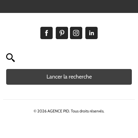
Lancer la recherche
© 2026 AGENCE PID. Tous droits réservés.
Politique de confidentialité