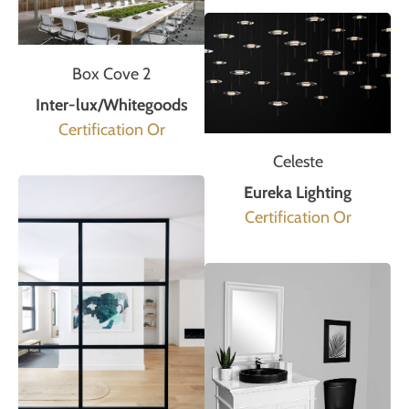
Box Cove 2
Inter-lux/Whitegoods
Certification Or
Celeste
Eureka Lighting
Certification Or