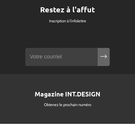
Restez à l'affut
Inscription à l'infolettre
Magazine INT.DESIGN
Obtenez le prochain numéro