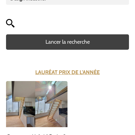
Lancer la recherche
LAURÉAT PRIX DE L'ANNÉE