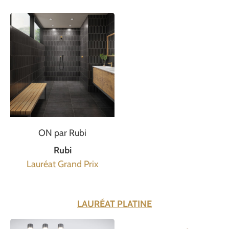
ON par Rubi
Rubi
Lauréat Grand Prix
LAURÉAT PLATINE