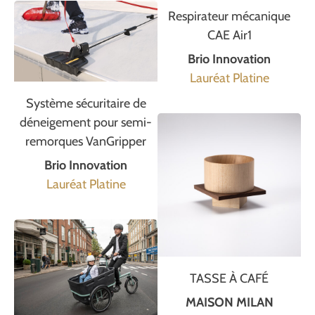
Respirateur mécanique
CAE Air1
Brio Innovation
Lauréat Platine
Système sécuritaire de
déneigement pour semi-
remorques VanGripper
Brio Innovation
Lauréat Platine
TASSE À CAFÉ
MAISON MILAN