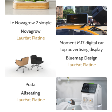
Le Novagrow 2 simple
Novagrow
Lauréat Platine
Moment M17 digital car
top advertising display
Bluemap Design
Lauréat Platine
Prata
Allseating
Lauréat Platine