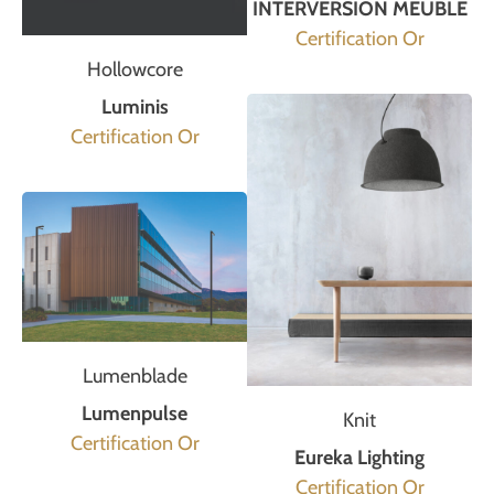
INTERVERSION MEUBLE
Certification Or
Hollowcore
Luminis
Certification Or
Lumenblade
Lumenpulse
Knit
Certification Or
Eureka Lighting
Certification Or