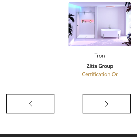
Tron
Zitta Group
Certification Or