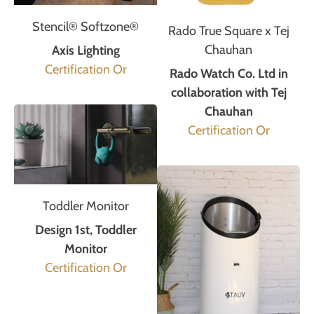
Stencil® Softzone®
Rado True Square x Tej
Chauhan
Axis Lighting
Certification Or
Rado Watch Co. Ltd in
collaboration with Tej
Chauhan
Certification Or
Toddler Monitor
Design 1st, Toddler
Monitor
Certification Or