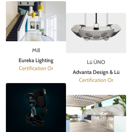
Mill
Eureka Lighting
Lü ÜNO
Certification Or
Advanta Design & Lü
Certification Or