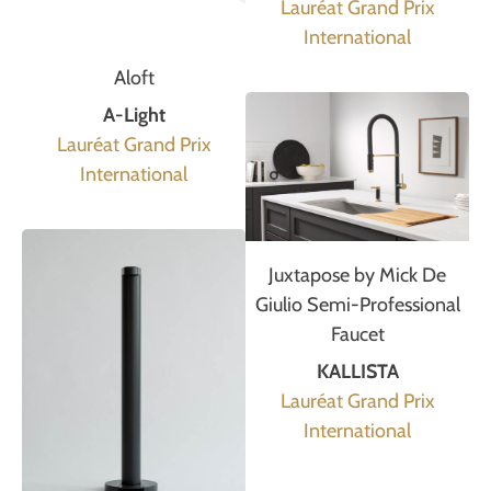
Lauréat Grand Prix
International
Aloft
A-Light
Lauréat Grand Prix
International
Juxtapose by Mick De
Giulio Semi-Professional
Faucet
KALLISTA
Lauréat Grand Prix
International