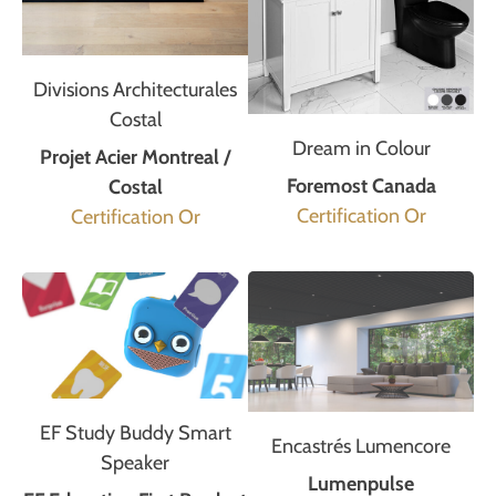
Divisions Architecturales
Costal
Dream in Colour
Projet Acier Montreal /
Foremost Canada
Costal
Certification Or
Certification Or
EF Study Buddy Smart
Encastrés Lumencore
Speaker
Lumenpulse