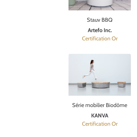
Stauv BBQ
Artefo Inc.
Certification Or
Série mobilier Biodôme
KANVA
Certification Or