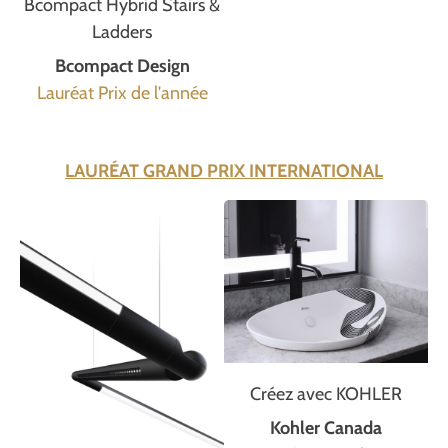
Bcompact Hybrid Stairs &
Ladders
Bcompact Design
Lauréat Prix de l'année
LAURÉAT GRAND PRIX INTERNATIONAL
Créez avec KOHLER
Kohler Canada