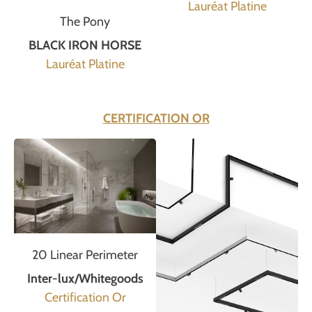
Lauréat Platine
The Pony
BLACK IRON HORSE
Lauréat Platine
CERTIFICATION OR
20 Linear Perimeter
Inter-lux/Whitegoods
Certification Or