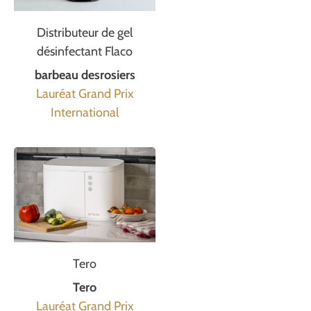
Distributeur de gel
désinfectant Flaco
barbeau desrosiers
Lauréat Grand Prix
International
Tero
Tero
Lauréat Grand Prix