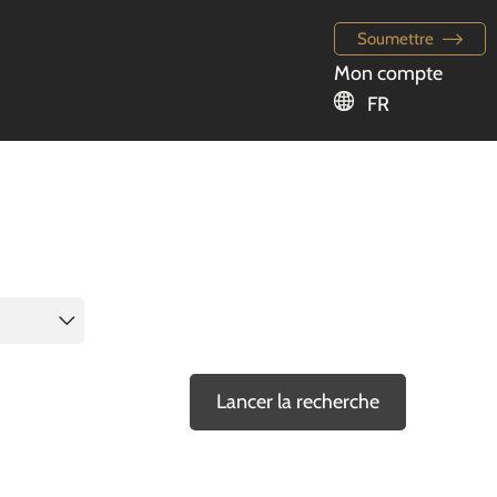
Soumettre
Mon compte
FR
Lancer la recherche