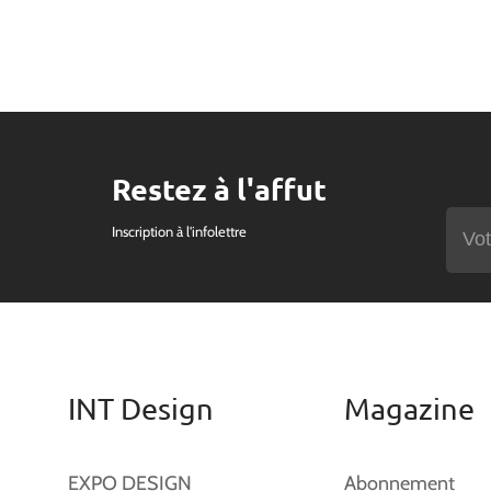
Restez à l'affut
Inscription à l'infolettre
INT Design
Magazine
EXPO DESIGN
Abonnement