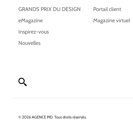
GRANDS PRIX DU DESIGN
Portail client
eMagazine
Magazine virtuel
Inspirez-vous
Nouvelles
© 2026 AGENCE PID. Tous droits réservés.