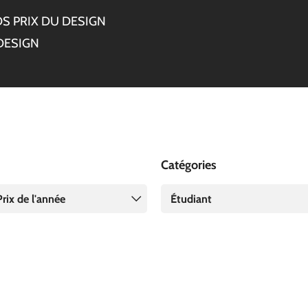
S PRIX DU DESIGN
DESIGN
Catégories
rix de l'année
Étudiant