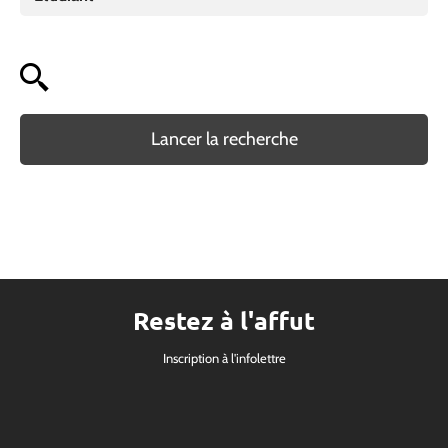
Lancer la recherche
Restez à l'affut
Inscription à l'infolettre