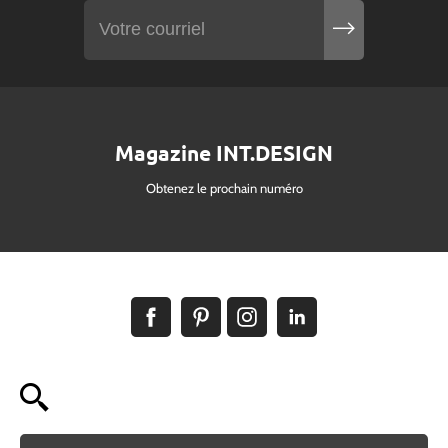
Magazine INT.DESIGN
Obtenez le prochain numéro