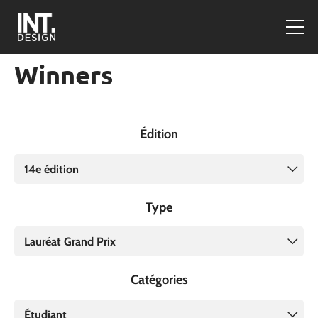
Winners
Édition
14e édition
Type
Lauréat Grand Prix
Catégories
Étudiant