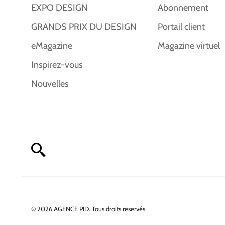
EXPO DESIGN
Abonnement
GRANDS PRIX DU DESIGN
Portail client
eMagazine
Magazine virtuel
Inspirez-vous
Nouvelles
© 2026 AGENCE PID. Tous droits réservés.