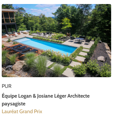
PUR
Équipe Logan & Josiane Léger Architecte
paysagiste
Lauréat Grand Prix