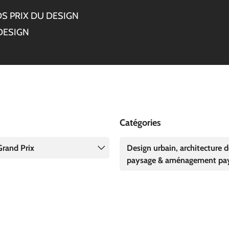
S PRIX DU DESIGN
DESIGN
Catégories
Grand Prix
Design urbain, architecture 
paysage & aménagement pa