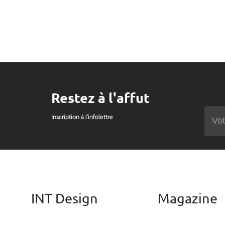
Restez à l'affut
Inscription à l'infolettre
INT Design
Magazine