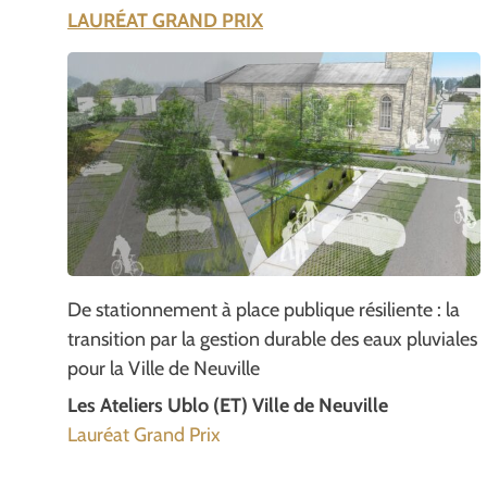
LAURÉAT GRAND PRIX
De stationnement à place publique résiliente : la
transition par la gestion durable des eaux pluviales
pour la Ville de Neuville
Les Ateliers Ublo (ET) Ville de Neuville
Lauréat Grand Prix